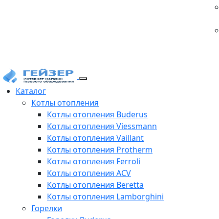
Каталог
Котлы отопления
Котлы отопления Buderus
Котлы отопления Viessmann
Котлы отопления Vaillant
Котлы отопления Protherm
Котлы отопления Ferroli
Котлы отопления ACV
Котлы отопления Beretta
Котлы отопления Lamborghini
Горелки