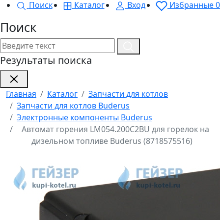
Поиск
Каталог
Вход
Избранные
0
Поиск
Результаты поиска
Главная
Каталог
Запчасти для котлов
Запчасти для котлов Buderus
Электронные компоненты Buderus
Автомат горения LM054.200C2BU для горелок на
дизельном топливе Buderus (8718575516)