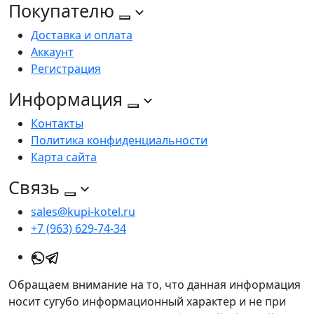
Покупателю
Доставка и оплата
Аккаунт
Регистрация
Информация
Контакты
Политика конфиденциальности
Карта сайта
Связь
sales@kupi-kotel.ru
+7 (963) 629-74-34
Обращаем внимание на то, что данная информация
носит сугубо информационный характер и не при