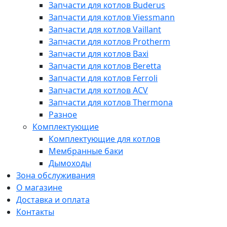
Запчасти для котлов Buderus
Запчасти для котлов Viessmann
Запчасти для котлов Vaillant
Запчасти для котлов Protherm
Запчасти для котлов Baxi
Запчасти для котлов Beretta
Запчасти для котлов Ferroli
Запчасти для котлов ACV
Запчасти для котлов Thermona
Разное
Комплектующие
Комплектующие для котлов
Мембранные баки
Дымоходы
Зона обслуживания
О магазине
Доставка и оплата
Контакты