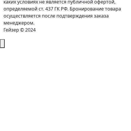
каких условиях не является публичной офертой,
определяемой ст. 437 ГК РФ. Бронирование товара
осуществляется после подтверждения заказа
менеджером.
Гейзер © 2024