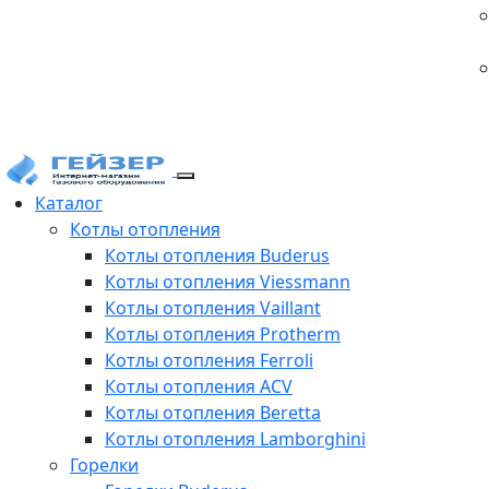
Каталог
Котлы отопления
Котлы отопления Buderus
Котлы отопления Viessmann
Котлы отопления Vaillant
Котлы отопления Protherm
Котлы отопления Ferroli
Котлы отопления ACV
Котлы отопления Beretta
Котлы отопления Lamborghini
Горелки