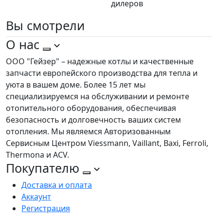
дилеров
Вы
смотрели
О нас
ООО "Гейзер" – надежные котлы и качественные
запчасти европейского производства для тепла и
уюта в вашем доме. Более 15 лет мы
специализируемся на обслуживании и ремонте
отопительного оборудования, обеспечивая
безопасность и долговечность ваших систем
отопления. Мы являемся Авторизованным
Сервисным Центром Viessmann, Vaillant, Baxi, Ferroli,
Thermona и ACV.
Покупателю
Доставка и оплата
Аккаунт
Регистрация