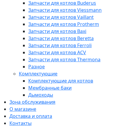
Запчасти для котлов Buderus
Запчасти для котлов Viessmann
Запчасти для котлов Vaillant
Запчасти для котлов Protherm
Запчасти для котлов Baxi
Запчасти для котлов Beretta
Запчасти для котлов Ferroli
Запчасти для котлов ACV
Запчасти для котлов Thermona
Разное
Комплектующие
Комплектующие для котлов
Мембранные баки
Дымоходы
Зона обслуживания
О магазине
Доставка и оплата
Контакты