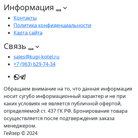
Информация
Контакты
Политика конфиденциальности
Карта сайта
Связь
sales@kupi-kotel.ru
+7 (963) 629-74-34
Обращаем внимание на то, что данная информация
носит сугубо информационный характер и не при
каких условиях не является публичной офертой,
определяемой ст. 437 ГК РФ. Бронирование товара
осуществляется после подтверждения заказа
менеджером.
Гейзер © 2024