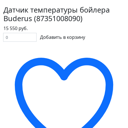
Датчик температуры бойлера
Buderus (87351008090)
15 550 руб.
Добавить в корзину