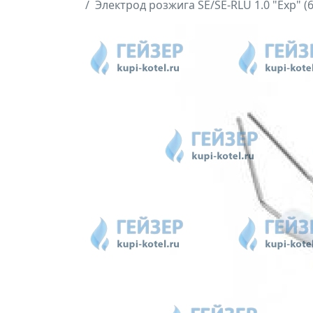
Электрод розжига SE/SE-RLU 1.0 "Exp" (