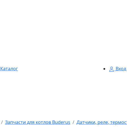
Каталог
Вход
Запчасти для котлов Buderus
Датчики, реле, термо