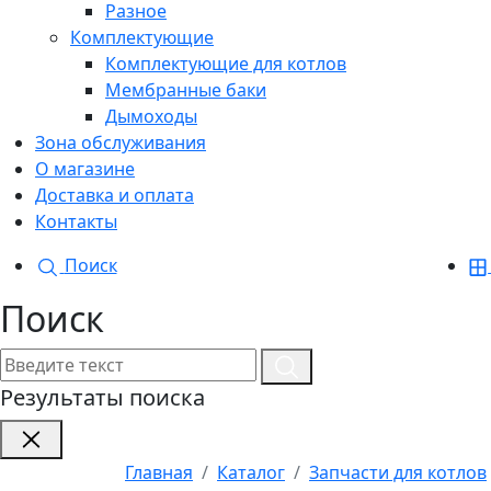
Разное
Комплектующие
Комплектующие для котлов
Мембранные баки
Дымоходы
Зона обслуживания
О магазине
Доставка и оплата
Контакты
Поиск
Поиск
Результаты поиска
Главная
Каталог
Запчасти для котлов