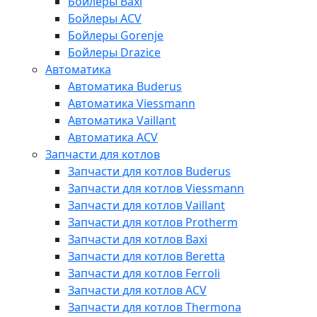
Бойлеры Baxi
Бойлеры ACV
Бойлеры Gorenje
Бойлеры Drazice
Автоматика
Автоматика Buderus
Автоматика Viessmann
Автоматика Vaillant
Автоматика ACV
Запчасти для котлов
Запчасти для котлов Buderus
Запчасти для котлов Viessmann
Запчасти для котлов Vaillant
Запчасти для котлов Protherm
Запчасти для котлов Baxi
Запчасти для котлов Beretta
Запчасти для котлов Ferroli
Запчасти для котлов ACV
Запчасти для котлов Thermona