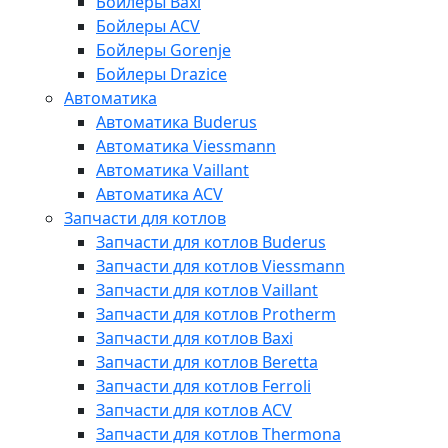
Бойлеры Baxi
Бойлеры ACV
Бойлеры Gorenje
Бойлеры Drazice
Автоматика
Автоматика Buderus
Автоматика Viessmann
Автоматика Vaillant
Автоматика ACV
Запчасти для котлов
Запчасти для котлов Buderus
Запчасти для котлов Viessmann
Запчасти для котлов Vaillant
Запчасти для котлов Protherm
Запчасти для котлов Baxi
Запчасти для котлов Beretta
Запчасти для котлов Ferroli
Запчасти для котлов ACV
Запчасти для котлов Thermona