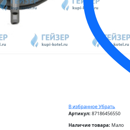
В избранное
Убрать
Артикул:
87186456550
Наличие товара:
Мало