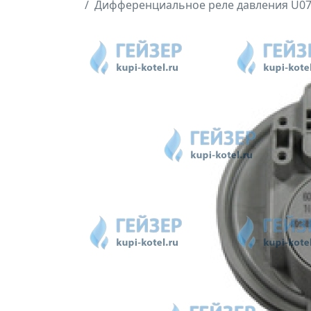
Дифференциальное реле давления U072