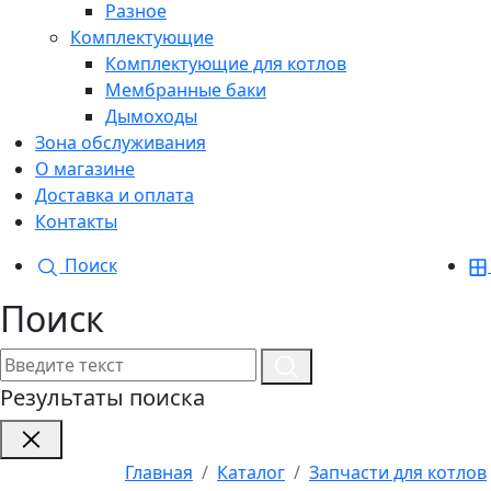
Разное
Комплектующие
Комплектующие для котлов
Мембранные баки
Дымоходы
Зона обслуживания
О магазине
Доставка и оплата
Контакты
Поиск
Поиск
Результаты поиска
Главная
Каталог
Запчасти для котлов