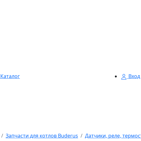
Каталог
Вход
Запчасти для котлов Buderus
Датчики, реле, термо