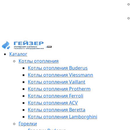
Каталог
Котлы отопления
Котлы отопления Buderus
Котлы отопления Viessmann
Котлы отопления Vaillant
Котлы отопления Protherm
Котлы отопления Ferroli
Котлы отопления ACV
Котлы отопления Beretta
Котлы отопления Lamborghini
Горелки