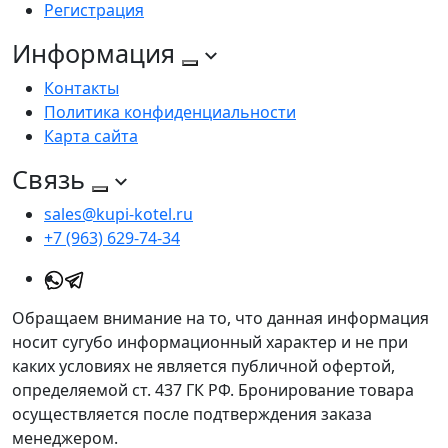
Регистрация
Информация
Контакты
Политика конфиденциальности
Карта сайта
Связь
sales@kupi-kotel.ru
+7 (963) 629-74-34
Обращаем внимание на то, что данная информация
носит сугубо информационный характер и не при
каких условиях не является публичной офертой,
определяемой ст. 437 ГК РФ. Бронирование товара
осуществляется после подтверждения заказа
менеджером.