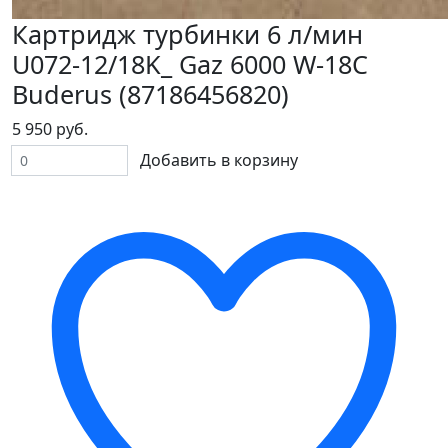
Картридж турбинки 6 л/мин
U072-12/18K_ Gaz 6000 W-18C
Buderus (87186456820)
5 950 руб.
Добавить в корзину