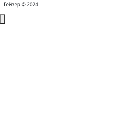
Гейзер © 2024