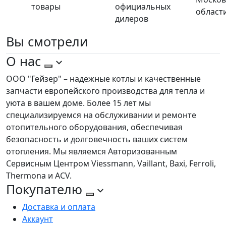
товары
официальных
област
дилеров
Вы
смотрели
О нас
ООО "Гейзер" – надежные котлы и качественные
запчасти европейского производства для тепла и
уюта в вашем доме. Более 15 лет мы
специализируемся на обслуживании и ремонте
отопительного оборудования, обеспечивая
безопасность и долговечность ваших систем
отопления. Мы являемся Авторизованным
Сервисным Центром Viessmann, Vaillant, Baxi, Ferroli,
Thermona и ACV.
Покупателю
Доставка и оплата
Аккаунт