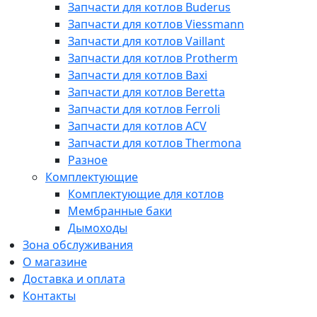
Запчасти для котлов Buderus
Запчасти для котлов Viessmann
Запчасти для котлов Vaillant
Запчасти для котлов Protherm
Запчасти для котлов Baxi
Запчасти для котлов Beretta
Запчасти для котлов Ferroli
Запчасти для котлов ACV
Запчасти для котлов Thermona
Разное
Комплектующие
Комплектующие для котлов
Мембранные баки
Дымоходы
Зона обслуживания
О магазине
Доставка и оплата
Контакты