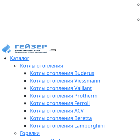
Каталог
Котлы отопления
Котлы отопления Buderus
Котлы отопления Viessmann
Котлы отопления Vaillant
Котлы отопления Protherm
Котлы отопления Ferroli
Котлы отопления ACV
Котлы отопления Beretta
Котлы отопления Lamborghini
Горелки