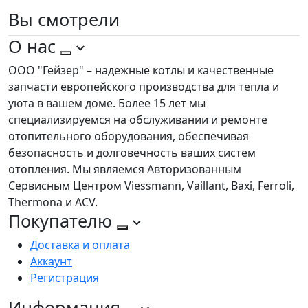
Вы
смотрели
О нас
ООО "Гейзер" – надежные котлы и качественные
запчасти европейского производства для тепла и
уюта в вашем доме. Более 15 лет мы
специализируемся на обслуживании и ремонте
отопительного оборудования, обеспечивая
безопасность и долговечность ваших систем
отопления. Мы являемся Авторизованным
Сервисным Центром Viessmann, Vaillant, Baxi, Ferroli,
Thermona и ACV.
Покупателю
Доставка и оплата
Аккаунт
Регистрация
Информация