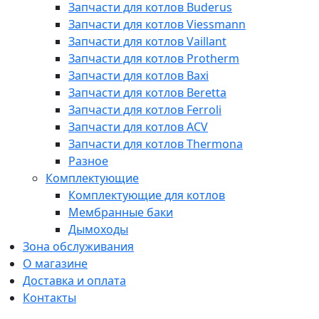
Запчасти для котлов Buderus
Запчасти для котлов Viessmann
Запчасти для котлов Vaillant
Запчасти для котлов Protherm
Запчасти для котлов Baxi
Запчасти для котлов Beretta
Запчасти для котлов Ferroli
Запчасти для котлов ACV
Запчасти для котлов Thermona
Разное
Комплектующие
Комплектующие для котлов
Мембранные баки
Дымоходы
Зона обслуживания
О магазине
Доставка и оплата
Контакты