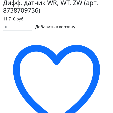
Дифф. датчик WR, WT, ZW (арт.
8738709736)
11 710 руб.
Добавить в корзину