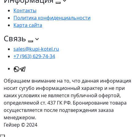
Контакты
Политика конфиденциальности
Карта сайта
Связь
sales@kupi-kotel.ru
+7 (963) 629-74-34
Обращаем внимание на то, что данная информация
носит сугубо информационный характер и не при
каких условиях не является публичной офертой,
определяемой ст. 437 ГК РФ. Бронирование товара
осуществляется после подтверждения заказа
менеджером.
Гейзер © 2024