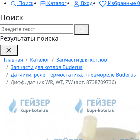
Поиск
Каталог
Вход
Избранные
0
Поиск
Результаты поиска
Главная
Каталог
Запчасти для котлов
Запчасти для котлов Buderus
Датчики, реле, термостатика, пневмореле Buderus
Дифф. датчик WR, WT, ZW (арт. 8738709736)