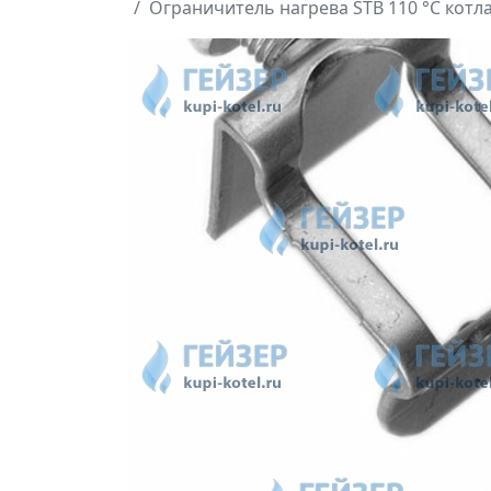
Ограничитель нагрева STB 110 °С котла