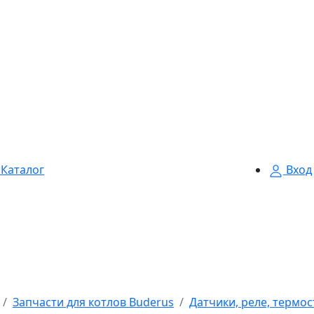
Каталог
Вход
Запчасти для котлов Buderus
Датчики, реле, термо