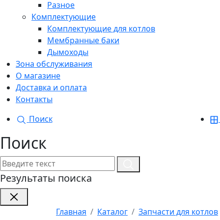
Разное
Комплектующие
Комплектующие для котлов
Мембранные баки
Дымоходы
Зона обслуживания
О магазине
Доставка и оплата
Контакты
Поиск
Поиск
Результаты поиска
Главная
Каталог
Запчасти для котлов