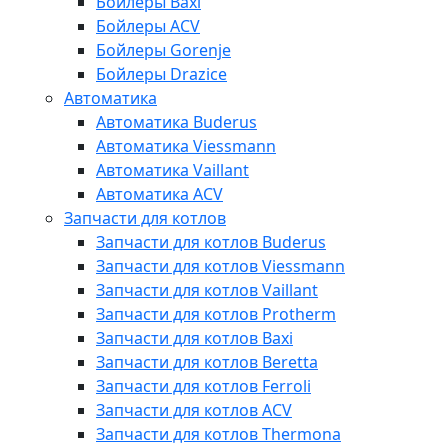
Бойлеры Baxi
Бойлеры ACV
Бойлеры Gorenje
Бойлеры Drazice
Автоматика
Автоматика Buderus
Автоматика Viessmann
Автоматика Vaillant
Автоматика ACV
Запчасти для котлов
Запчасти для котлов Buderus
Запчасти для котлов Viessmann
Запчасти для котлов Vaillant
Запчасти для котлов Protherm
Запчасти для котлов Baxi
Запчасти для котлов Beretta
Запчасти для котлов Ferroli
Запчасти для котлов ACV
Запчасти для котлов Thermona