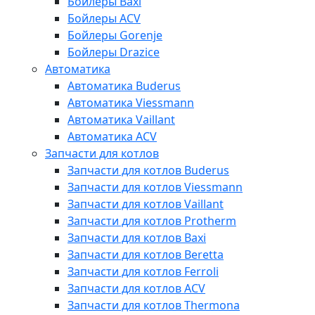
Бойлеры Baxi
Бойлеры ACV
Бойлеры Gorenje
Бойлеры Drazice
Автоматика
Автоматика Buderus
Автоматика Viessmann
Автоматика Vaillant
Автоматика ACV
Запчасти для котлов
Запчасти для котлов Buderus
Запчасти для котлов Viessmann
Запчасти для котлов Vaillant
Запчасти для котлов Protherm
Запчасти для котлов Baxi
Запчасти для котлов Beretta
Запчасти для котлов Ferroli
Запчасти для котлов ACV
Запчасти для котлов Thermona