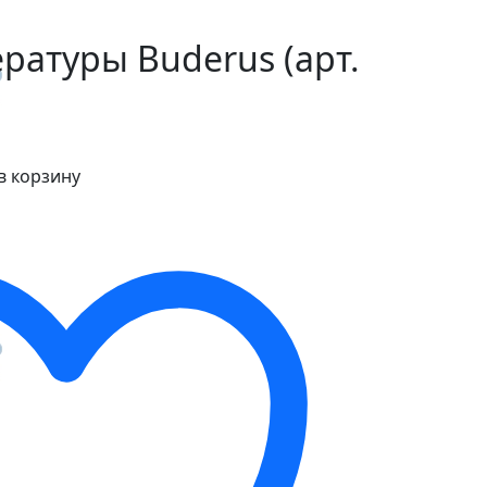
ратуры Buderus (арт.
в корзину