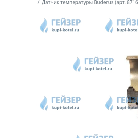
Датчик температуры Buderus (арт. 871