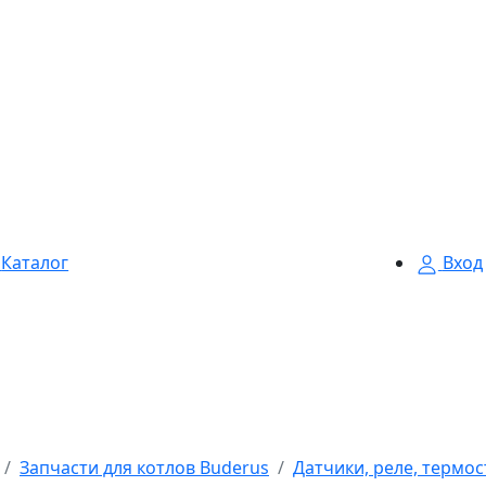
Каталог
Вход
Запчасти для котлов Buderus
Датчики, реле, термо