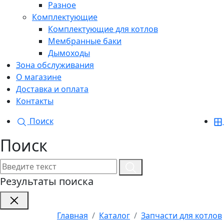
Разное
Комплектующие
Комплектующие для котлов
Мембранные баки
Дымоходы
Зона обслуживания
О магазине
Доставка и оплата
Контакты
Поиск
Поиск
Результаты поиска
Главная
Каталог
Запчасти для котлов