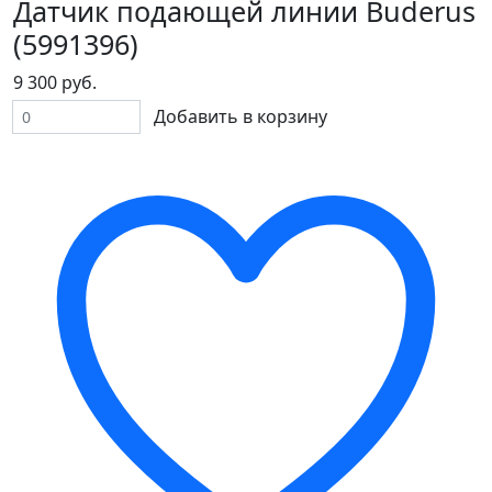
Датчик подающей линии Buderus
(5991396)
9 300 руб.
Добавить в корзину