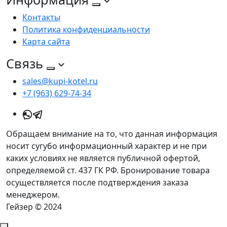
Контакты
Политика конфиденциальности
Карта сайта
Связь
sales@kupi-kotel.ru
+7 (963) 629-74-34
Обращаем внимание на то, что данная информация
носит сугубо информационный характер и не при
каких условиях не является публичной офертой,
определяемой ст. 437 ГК РФ. Бронирование товара
осуществляется после подтверждения заказа
менеджером.
Гейзер © 2024