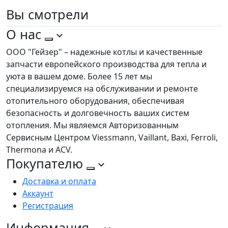
Вы
смотрели
О нас
ООО "Гейзер" – надежные котлы и качественные
запчасти европейского производства для тепла и
уюта в вашем доме. Более 15 лет мы
специализируемся на обслуживании и ремонте
отопительного оборудования, обеспечивая
безопасность и долговечность ваших систем
отопления. Мы являемся Авторизованным
Сервисным Центром Viessmann, Vaillant, Baxi, Ferroli,
Thermona и ACV.
Покупателю
Доставка и оплата
Аккаунт
Регистрация
Информация