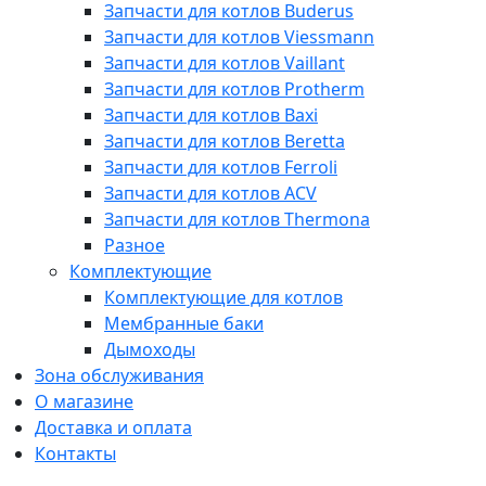
Запчасти для котлов Buderus
Запчасти для котлов Viessmann
Запчасти для котлов Vaillant
Запчасти для котлов Protherm
Запчасти для котлов Baxi
Запчасти для котлов Beretta
Запчасти для котлов Ferroli
Запчасти для котлов ACV
Запчасти для котлов Thermona
Разное
Комплектующие
Комплектующие для котлов
Мембранные баки
Дымоходы
Зона обслуживания
О магазине
Доставка и оплата
Контакты