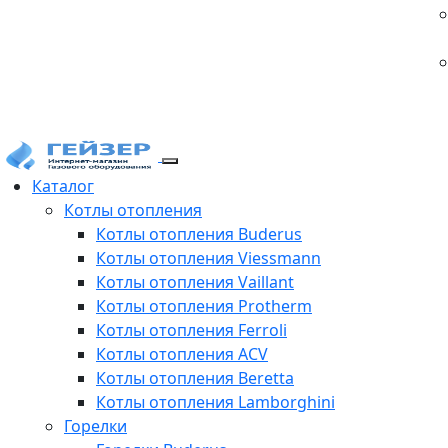
Каталог
Котлы отопления
Котлы отопления Buderus
Котлы отопления Viessmann
Котлы отопления Vaillant
Котлы отопления Protherm
Котлы отопления Ferroli
Котлы отопления ACV
Котлы отопления Beretta
Котлы отопления Lamborghini
Горелки