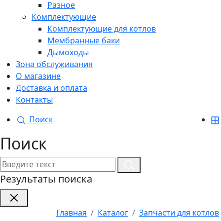
Разное
Комплектующие
Комплектующие для котлов
Мембранные баки
Дымоходы
Зона обслуживания
О магазине
Доставка и оплата
Контакты
Поиск
Поиск
Результаты поиска
Главная
Каталог
Запчасти для котлов