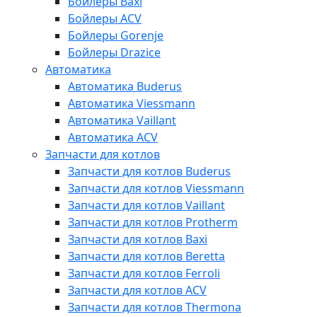
Бойлеры Baxi
Бойлеры ACV
Бойлеры Gorenje
Бойлеры Drazice
Автоматика
Автоматика Buderus
Автоматика Viessmann
Автоматика Vaillant
Автоматика ACV
Запчасти для котлов
Запчасти для котлов Buderus
Запчасти для котлов Viessmann
Запчасти для котлов Vaillant
Запчасти для котлов Protherm
Запчасти для котлов Baxi
Запчасти для котлов Beretta
Запчасти для котлов Ferroli
Запчасти для котлов ACV
Запчасти для котлов Thermona