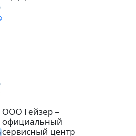
ООО Гейзер –
официальный
сервисный центр