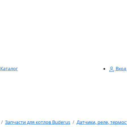
Каталог
Вход
Запчасти для котлов Buderus
Датчики, реле, термо