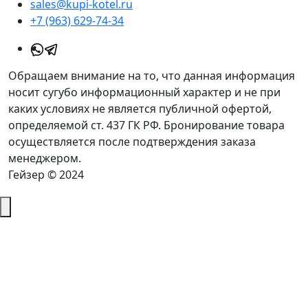
sales@kupi-kotel.ru
+7 (963) 629-74-34
Обращаем внимание на то, что данная информация
носит сугубо информационный характер и не при
каких условиях не является публичной офертой,
определяемой ст. 437 ГК РФ. Бронирование товара
осуществляется после подтверждения заказа
менеджером.
Гейзер © 2024