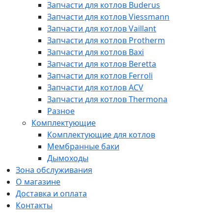
Запчасти для котлов Buderus
Запчасти для котлов Viessmann
Запчасти для котлов Vaillant
Запчасти для котлов Protherm
Запчасти для котлов Baxi
Запчасти для котлов Beretta
Запчасти для котлов Ferroli
Запчасти для котлов ACV
Запчасти для котлов Thermona
Разное
Комплектующие
Комплектующие для котлов
Мембранные баки
Дымоходы
Зона обслуживания
О магазине
Доставка и оплата
Контакты