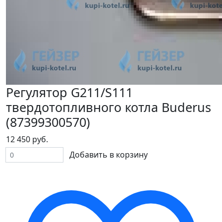
Регулятор G211/S111
твердотопливного котла Buderus
(87399300570)
12 450 руб.
Добавить в корзину