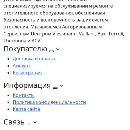
специализируемся на обслуживании и ремонте
отопительного оборудования, обеспечивая
безопасность и долговечность ваших систем
отопления. Мы являемся Авторизованным
Сервисным Центром Viessmann, Vaillant, Baxi, Ferroli,
Thermona и ACV.
Покупателю
Доставка и оплата
Аккаунт
Регистрация
Информация
Контакты
Политика конфиденциальности
Карта сайта
Связь