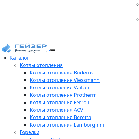
Каталог
Котлы отопления
Котлы отопления Buderus
Котлы отопления Viessmann
Котлы отопления Vaillant
Котлы отопления Protherm
Котлы отопления Ferroli
Котлы отопления ACV
Котлы отопления Beretta
Котлы отопления Lamborghini
Горелки