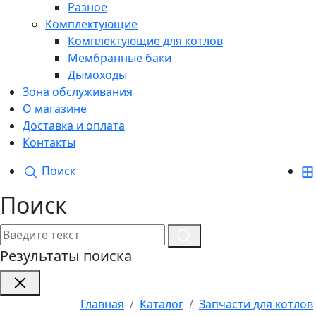
Разное
Комплектующие
Комплектующие для котлов
Мембранные баки
Дымоходы
Зона обслуживания
О магазине
Доставка и оплата
Контакты
Поиск
Поиск
Результаты поиска
Главная
Каталог
Запчасти для котлов