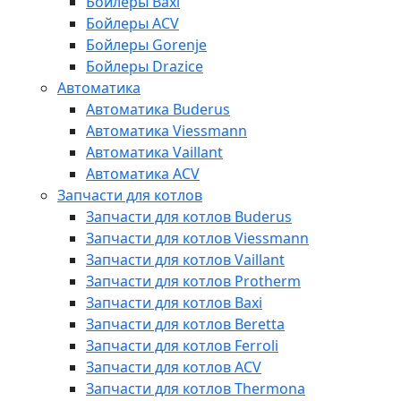
Бойлеры Baxi
Бойлеры ACV
Бойлеры Gorenje
Бойлеры Drazice
Автоматика
Автоматика Buderus
Автоматика Viessmann
Автоматика Vaillant
Автоматика ACV
Запчасти для котлов
Запчасти для котлов Buderus
Запчасти для котлов Viessmann
Запчасти для котлов Vaillant
Запчасти для котлов Protherm
Запчасти для котлов Baxi
Запчасти для котлов Beretta
Запчасти для котлов Ferroli
Запчасти для котлов ACV
Запчасти для котлов Thermona