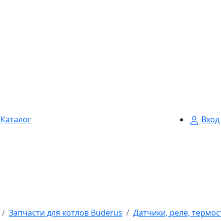
Каталог
Вход
Запчасти для котлов Buderus
Датчики, реле, термо