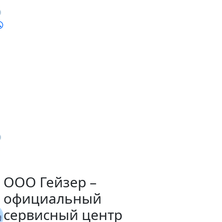
ООО Гейзер –
официальный
сервисный центр