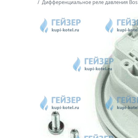
Дифференциальное реле давления Bosc