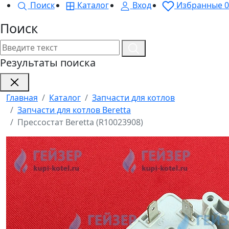
Поиск
Каталог
Вход
Избранные
0
Поиск
Результаты поиска
Главная
Каталог
Запчасти для котлов
Запчасти для котлов Beretta
Прессостат Beretta (R10023908)