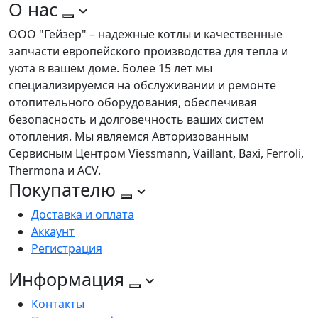
О нас
ООО "Гейзер" – надежные котлы и качественные
запчасти европейского производства для тепла и
уюта в вашем доме. Более 15 лет мы
специализируемся на обслуживании и ремонте
отопительного оборудования, обеспечивая
безопасность и долговечность ваших систем
отопления. Мы являемся Авторизованным
Сервисным Центром Viessmann, Vaillant, Baxi, Ferroli,
Thermona и ACV.
Покупателю
Доставка и оплата
Аккаунт
Регистрация
Информация
Контакты