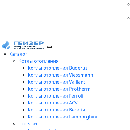
Каталог
Котлы отопления
Котлы отопления Buderus
Котлы отопления Viessmann
Котлы отопления Vaillant
Котлы отопления Protherm
Котлы отопления Ferroli
Котлы отопления ACV
Котлы отопления Beretta
Котлы отопления Lamborghini
Горелки