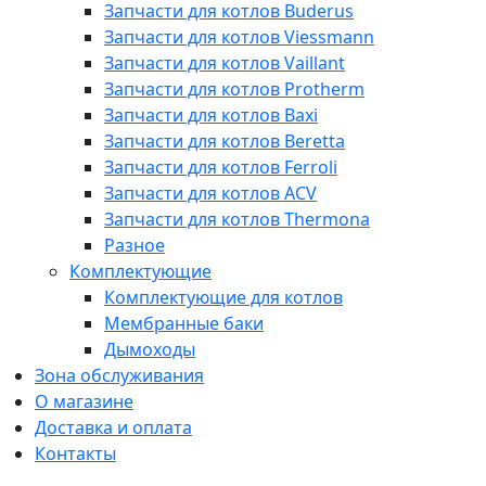
Запчасти для котлов Buderus
Запчасти для котлов Viessmann
Запчасти для котлов Vaillant
Запчасти для котлов Protherm
Запчасти для котлов Baxi
Запчасти для котлов Beretta
Запчасти для котлов Ferroli
Запчасти для котлов ACV
Запчасти для котлов Thermona
Разное
Комплектующие
Комплектующие для котлов
Мембранные баки
Дымоходы
Зона обслуживания
О магазине
Доставка и оплата
Контакты