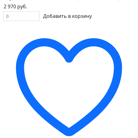
2 970 руб.
Добавить в корзину