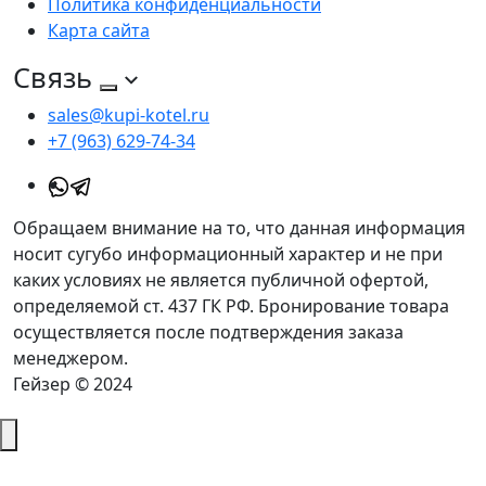
Политика конфиденциальности
Карта сайта
Связь
sales@kupi-kotel.ru
+7 (963) 629-74-34
Обращаем внимание на то, что данная информация
носит сугубо информационный характер и не при
каких условиях не является публичной офертой,
определяемой ст. 437 ГК РФ. Бронирование товара
осуществляется после подтверждения заказа
менеджером.
Гейзер © 2024