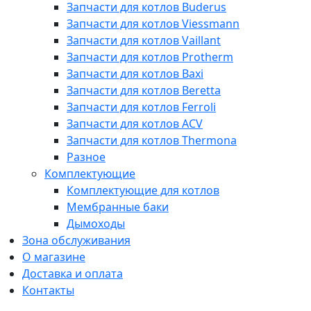
Запчасти для котлов Buderus
Запчасти для котлов Viessmann
Запчасти для котлов Vaillant
Запчасти для котлов Protherm
Запчасти для котлов Baxi
Запчасти для котлов Beretta
Запчасти для котлов Ferroli
Запчасти для котлов ACV
Запчасти для котлов Thermona
Разное
Комплектующие
Комплектующие для котлов
Мембранные баки
Дымоходы
Зона обслуживания
О магазине
Доставка и оплата
Контакты