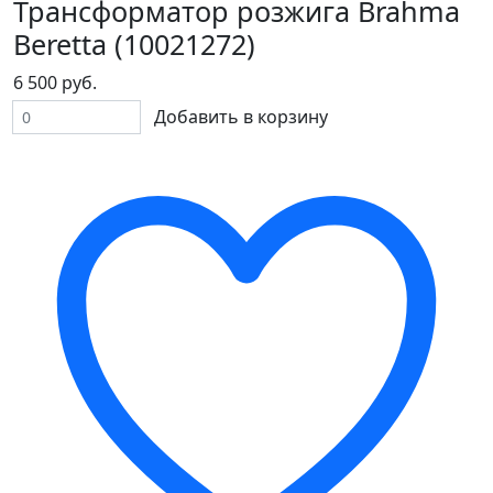
Трансформатор розжига Brahma
Beretta (10021272)
6 500 руб.
Добавить в корзину