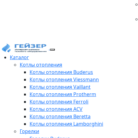
Каталог
Котлы отопления
Котлы отопления Buderus
Котлы отопления Viessmann
Котлы отопления Vaillant
Котлы отопления Protherm
Котлы отопления Ferroli
Котлы отопления ACV
Котлы отопления Beretta
Котлы отопления Lamborghini
Горелки