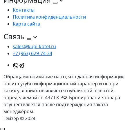
Контакты
Политика конфиденциальности
Карта сайта
Связь
sales@kupi-kotel.ru
+7 (963) 629-74-34
Обращаем внимание на то, что данная информация
носит сугубо информационный характер и не при
каких условиях не является публичной офертой,
определяемой ст. 437 ГК РФ. Бронирование товара
осуществляется после подтверждения заказа
менеджером.
Гейзер © 2024