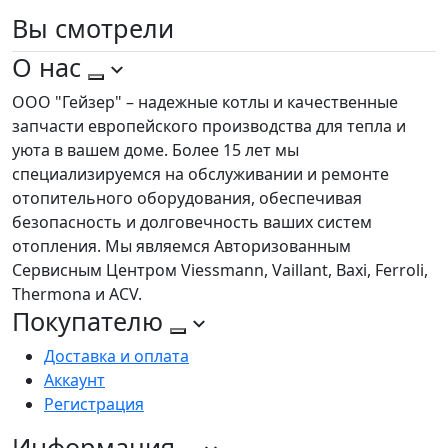
Вы
смотрели
О нас
ООО "Гейзер" – надежные котлы и качественные
запчасти европейского производства для тепла и
уюта в вашем доме. Более 15 лет мы
специализируемся на обслуживании и ремонте
отопительного оборудования, обеспечивая
безопасность и долговечность ваших систем
отопления. Мы являемся Авторизованным
Сервисным Центром Viessmann, Vaillant, Baxi, Ferroli,
Thermona и ACV.
Покупателю
Доставка и оплата
Аккаунт
Регистрация
Информация