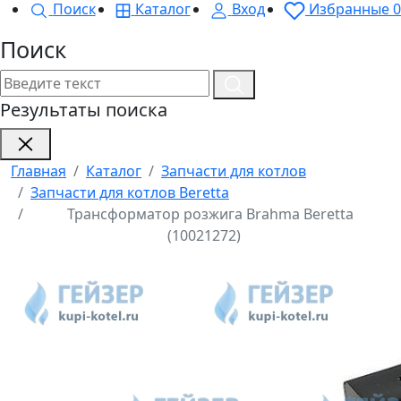
Поиск
Каталог
Вход
Избранные
0
Поиск
Результаты поиска
Главная
Каталог
Запчасти для котлов
Запчасти для котлов Beretta
Трансформатор розжига Brahma Beretta
(10021272)