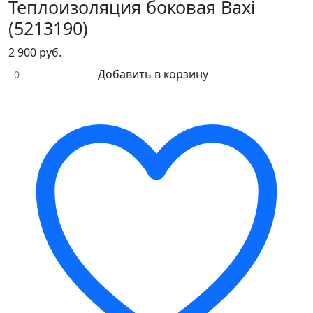
Теплоизоляция боковая Baxi
(5213190)
2 900 руб.
Добавить в корзину