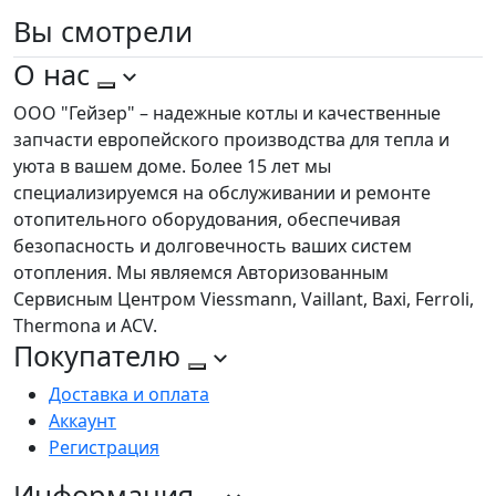
Вы
смотрели
О нас
ООО "Гейзер" – надежные котлы и качественные
запчасти европейского производства для тепла и
уюта в вашем доме. Более 15 лет мы
специализируемся на обслуживании и ремонте
отопительного оборудования, обеспечивая
безопасность и долговечность ваших систем
отопления. Мы являемся Авторизованным
Сервисным Центром Viessmann, Vaillant, Baxi, Ferroli,
Thermona и ACV.
Покупателю
Доставка и оплата
Аккаунт
Регистрация
Информация