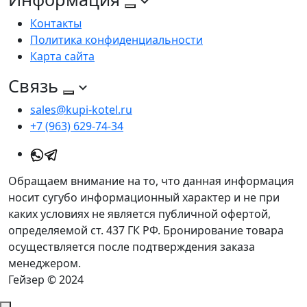
Контакты
Политика конфиденциальности
Карта сайта
Связь
sales@kupi-kotel.ru
+7 (963) 629-74-34
Обращаем внимание на то, что данная информация
носит сугубо информационный характер и не при
каких условиях не является публичной офертой,
определяемой ст. 437 ГК РФ. Бронирование товара
осуществляется после подтверждения заказа
менеджером.
Гейзер © 2024