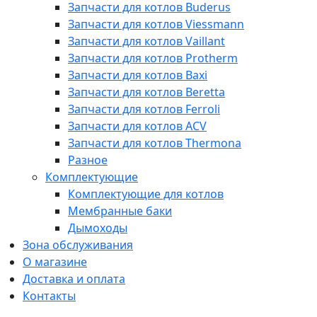
Запчасти для котлов Buderus
Запчасти для котлов Viessmann
Запчасти для котлов Vaillant
Запчасти для котлов Protherm
Запчасти для котлов Baxi
Запчасти для котлов Beretta
Запчасти для котлов Ferroli
Запчасти для котлов ACV
Запчасти для котлов Thermona
Разное
Комплектующие
Комплектующие для котлов
Мембранные баки
Дымоходы
Зона обслуживания
О магазине
Доставка и оплата
Контакты