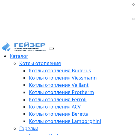
Каталог
Котлы отопления
Котлы отопления Buderus
Котлы отопления Viessmann
Котлы отопления Vaillant
Котлы отопления Protherm
Котлы отопления Ferroli
Котлы отопления ACV
Котлы отопления Beretta
Котлы отопления Lamborghini
Горелки