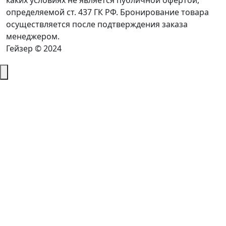
каких условиях не является публичной офертой,
определяемой ст. 437 ГК РФ. Бронирование товара
осуществляется после подтверждения заказа
менеджером.
Гейзер © 2024