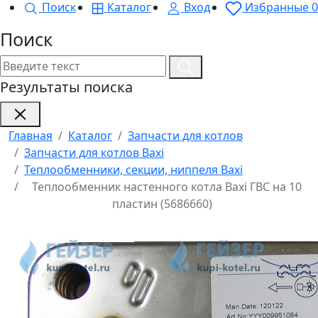
Поиск
Каталог
Вход
Избранные
0
Поиск
Результаты поиска
Главная
Каталог
Запчасти для котлов
Запчасти для котлов Baxi
Теплообменники, секции, ниппеля Baxi
Теплообменник настенного котла Baxi ГВС на 10
пластин (5686660)