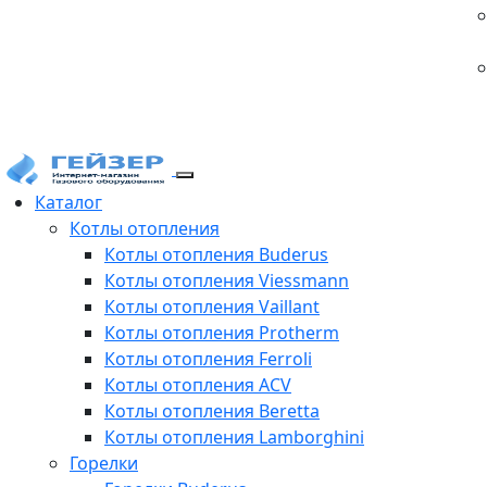
Каталог
Котлы отопления
Котлы отопления Buderus
Котлы отопления Viessmann
Котлы отопления Vaillant
Котлы отопления Protherm
Котлы отопления Ferroli
Котлы отопления ACV
Котлы отопления Beretta
Котлы отопления Lamborghini
Горелки