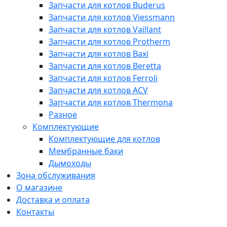
Запчасти для котлов Buderus
Запчасти для котлов Viessmann
Запчасти для котлов Vaillant
Запчасти для котлов Protherm
Запчасти для котлов Baxi
Запчасти для котлов Beretta
Запчасти для котлов Ferroli
Запчасти для котлов ACV
Запчасти для котлов Thermona
Разное
Комплектующие
Комплектующие для котлов
Мембранные баки
Дымоходы
Зона обслуживания
О магазине
Доставка и оплата
Контакты