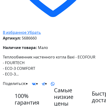
В избранное
Убрать
Артикул:
5686660
Наличие товара:
Мало
Теплообменник настенного котла Baxi - ECOFOUR
- FOURTECH
- ECO-3 COMFORT
- ECO-3...
Поделиться:
Самые
Быст
100%
низкие
дост
гарантия
цены