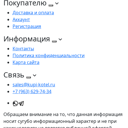
Покупателю
Доставка и оплата
Аккаунт
Регистрация
Информация
Контакты
Политика конфиденциальности
Карта сайта
Связь
sales@kupi-kotel.ru
+7 (963) 629-74-34
Обращаем внимание на то, что данная информация
носит сугубо информационный характер и не при