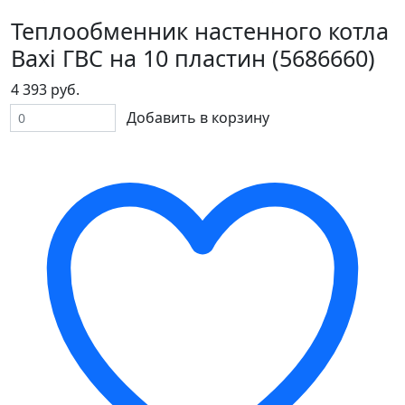
Теплообменник настенного котла
Baxi ГВС на 10 пластин (5686660)
4 393 руб.
Добавить в корзину