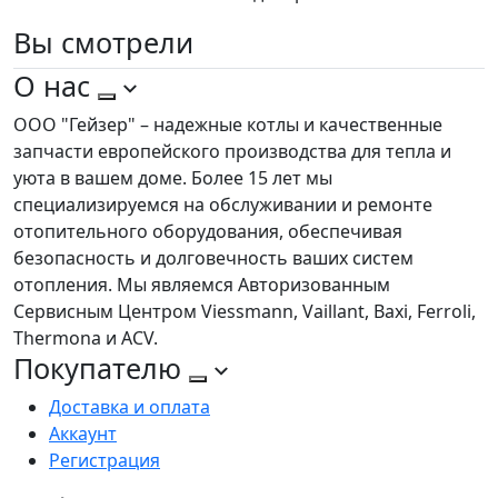
Вы
смотрели
О нас
ООО "Гейзер" – надежные котлы и качественные
запчасти европейского производства для тепла и
уюта в вашем доме. Более 15 лет мы
специализируемся на обслуживании и ремонте
отопительного оборудования, обеспечивая
безопасность и долговечность ваших систем
отопления. Мы являемся Авторизованным
Сервисным Центром Viessmann, Vaillant, Baxi, Ferroli,
Thermona и ACV.
Покупателю
Доставка и оплата
Аккаунт
Регистрация