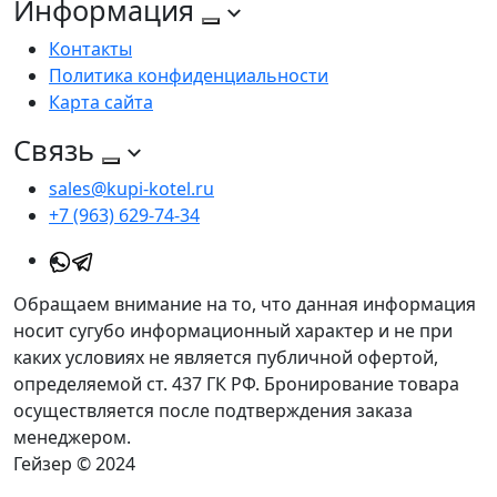
Информация
Контакты
Политика конфиденциальности
Карта сайта
Связь
sales@kupi-kotel.ru
+7 (963) 629-74-34
Обращаем внимание на то, что данная информация
носит сугубо информационный характер и не при
каких условиях не является публичной офертой,
определяемой ст. 437 ГК РФ. Бронирование товара
осуществляется после подтверждения заказа
менеджером.
Гейзер © 2024