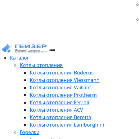
Каталог
Котлы отопления
Котлы отопления Buderus
Котлы отопления Viessmann
Котлы отопления Vaillant
Котлы отопления Protherm
Котлы отопления Ferroli
Котлы отопления ACV
Котлы отопления Beretta
Котлы отопления Lamborghini
Горелки