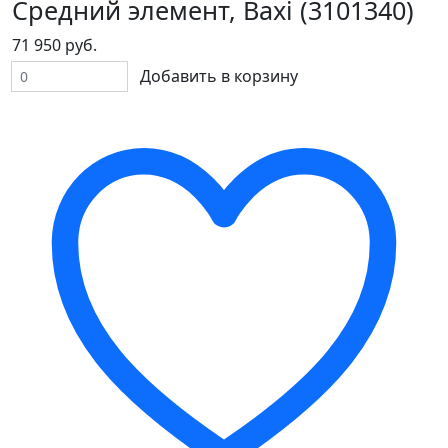
Средний элемент, Baxi (3101340)
71 950 руб.
Добавить в корзину