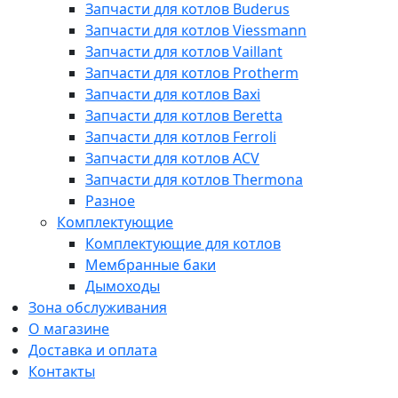
Запчасти для котлов Buderus
Запчасти для котлов Viessmann
Запчасти для котлов Vaillant
Запчасти для котлов Protherm
Запчасти для котлов Baxi
Запчасти для котлов Beretta
Запчасти для котлов Ferroli
Запчасти для котлов ACV
Запчасти для котлов Thermona
Разное
Комплектующие
Комплектующие для котлов
Мембранные баки
Дымоходы
Зона обслуживания
О магазине
Доставка и оплата
Контакты