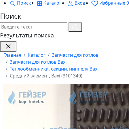
Поиск
Каталог
Вход
Избранные
0
Поиск
Результаты поиска
Главная
Каталог
Запчасти для котлов
Запчасти для котлов Baxi
Теплообменники, секции, ниппеля Baxi
Средний элемент, Baxi (3101340)