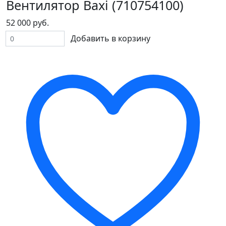
Вентилятор Baxi (710754100)
52 000 руб.
Добавить в корзину