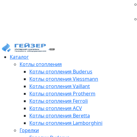
Каталог
Котлы отопления
Котлы отопления Buderus
Котлы отопления Viessmann
Котлы отопления Vaillant
Котлы отопления Protherm
Котлы отопления Ferroli
Котлы отопления ACV
Котлы отопления Beretta
Котлы отопления Lamborghini
Горелки