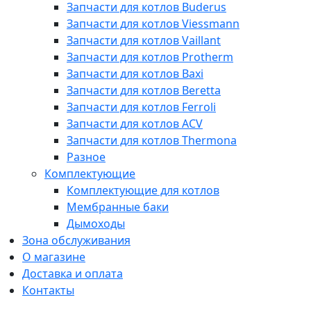
Запчасти для котлов Buderus
Запчасти для котлов Viessmann
Запчасти для котлов Vaillant
Запчасти для котлов Protherm
Запчасти для котлов Baxi
Запчасти для котлов Beretta
Запчасти для котлов Ferroli
Запчасти для котлов ACV
Запчасти для котлов Thermona
Разное
Комплектующие
Комплектующие для котлов
Мембранные баки
Дымоходы
Зона обслуживания
О магазине
Доставка и оплата
Контакты