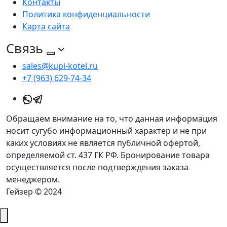
Контакты
Политика конфиденциальности
Карта сайта
Связь
sales@kupi-kotel.ru
+7 (963) 629-74-34
Обращаем внимание на то, что данная информация
носит сугубо информационный характер и не при
каких условиях не является публичной офертой,
определяемой ст. 437 ГК РФ. Бронирование товара
осуществляется после подтверждения заказа
менеджером.
Гейзер © 2024