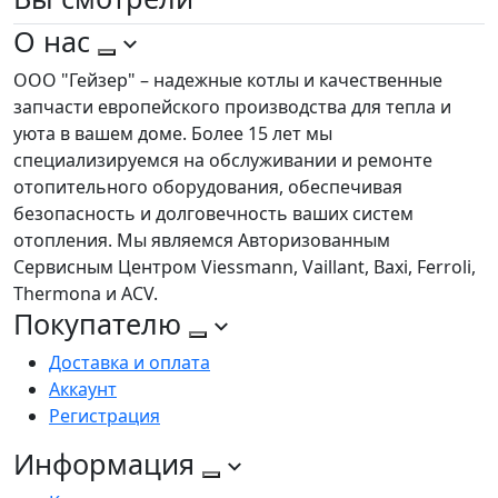
О нас
ООО "Гейзер" – надежные котлы и качественные
запчасти европейского производства для тепла и
уюта в вашем доме. Более 15 лет мы
специализируемся на обслуживании и ремонте
отопительного оборудования, обеспечивая
безопасность и долговечность ваших систем
отопления. Мы являемся Авторизованным
Сервисным Центром Viessmann, Vaillant, Baxi, Ferroli,
Thermona и ACV.
Покупателю
Доставка и оплата
Аккаунт
Регистрация
Информация