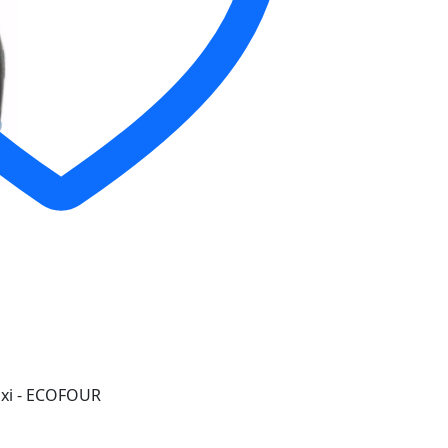
xi - ECOFOUR