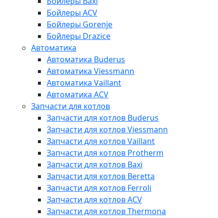
Бойлеры Baxi
Бойлеры ACV
Бойлеры Gorenje
Бойлеры Drazice
Автоматика
Автоматика Buderus
Автоматика Viessmann
Автоматика Vaillant
Автоматика ACV
Запчасти для котлов
Запчасти для котлов Buderus
Запчасти для котлов Viessmann
Запчасти для котлов Vaillant
Запчасти для котлов Protherm
Запчасти для котлов Baxi
Запчасти для котлов Beretta
Запчасти для котлов Ferroli
Запчасти для котлов ACV
Запчасти для котлов Thermona