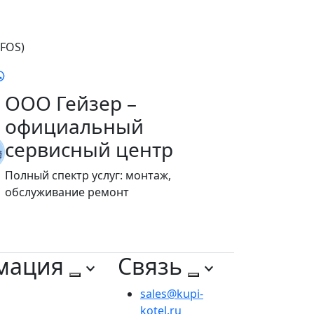
FOS)
ООО Гейзер –
официальный
сервисный центр
Полный спектр услуг: монтаж,
обслуживание ремонт
мация
Связь
sales@kupi-
kotel.ru