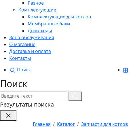
Разное
Комплектующие
Комплектующие для котлов
Мембранные баки
Дымоходы
Зона обслуживания
О магазине
Доставка и оплата
Контакты
Поиск
Поиск
Результаты поиска
Главная
Каталог
Запчасти для котлов