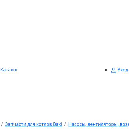
Каталог
Вход
Запчасти для котлов Baxi
Насосы, вентиляторы, воз