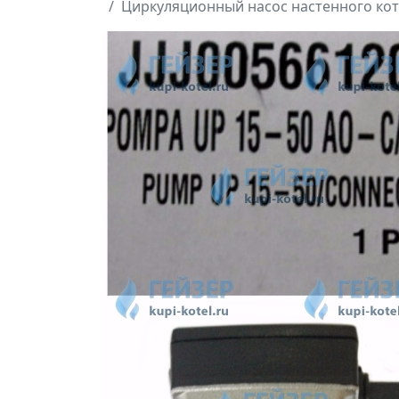
Циркуляционный насос настенного котл