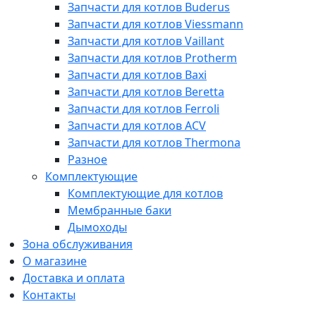
Запчасти для котлов Buderus
Запчасти для котлов Viessmann
Запчасти для котлов Vaillant
Запчасти для котлов Protherm
Запчасти для котлов Baxi
Запчасти для котлов Beretta
Запчасти для котлов Ferroli
Запчасти для котлов ACV
Запчасти для котлов Thermona
Разное
Комплектующие
Комплектующие для котлов
Мембранные баки
Дымоходы
Зона обслуживания
О магазине
Доставка и оплата
Контакты