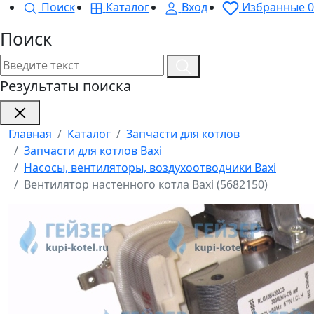
Поиск
Каталог
Вход
Избранные
0
Поиск
Результаты поиска
Главная
Каталог
Запчасти для котлов
Запчасти для котлов Baxi
Насосы, вентиляторы, воздухоотводчики Baxi
Вентилятор настенного котла Baxi (5682150)