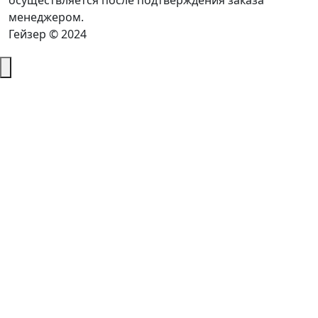
осуществляется после подтверждения заказа
менеджером.
Гейзер © 2024