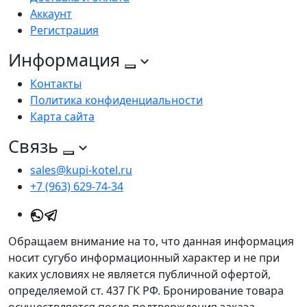
Аккаунт
Регистрация
Информация
Контакты
Политика конфиденциальности
Карта сайта
Связь
sales@kupi-kotel.ru
+7 (963) 629-74-34
Обращаем внимание на то, что данная информация
носит сугубо информационный характер и не при
каких условиях не является публичной офертой,
определяемой ст. 437 ГК РФ. Бронирование товара