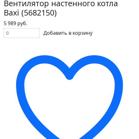
Вентилятор настенного котла
Baxi (5682150)
5 989 руб.
Добавить в корзину