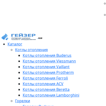
Каталог
Котлы отопления
Котлы отопления Buderus
Котлы отопления Viessmann
Котлы отопления Vaillant
Котлы отопления Protherm
Котлы отопления Ferroli
Котлы отопления ACV
Котлы отопления Beretta
Котлы отопления Lamborghini
Горелки