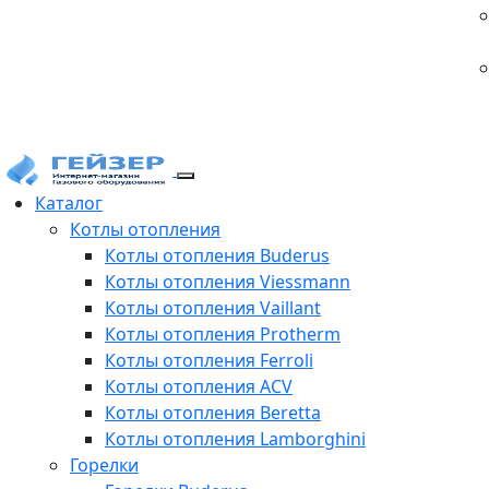
Каталог
Котлы отопления
Котлы отопления Buderus
Котлы отопления Viessmann
Котлы отопления Vaillant
Котлы отопления Protherm
Котлы отопления Ferroli
Котлы отопления ACV
Котлы отопления Beretta
Котлы отопления Lamborghini
Горелки