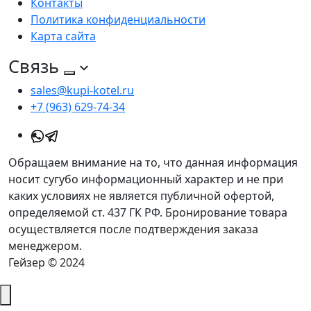
Контакты
Политика конфиденциальности
Карта сайта
Связь
sales@kupi-kotel.ru
+7 (963) 629-74-34
Обращаем внимание на то, что данная информация
носит сугубо информационный характер и не при
каких условиях не является публичной офертой,
определяемой ст. 437 ГК РФ. Бронирование товара
осуществляется после подтверждения заказа
менеджером.
Гейзер © 2024