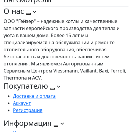
О нас
ООО "Гейзер" – надежные котлы и качественные
запчасти европейского производства для тепла и
уюта в вашем доме. Более 15 лет мы
специализируемся на обслуживании и ремонте
отопительного оборудования, обеспечивая
безопасность и долговечность ваших систем
отопления. Мы являемся Авторизованным
Сервисным Центром Viessmann, Vaillant, Baxi, Ferroli,
Thermona и ACV.
Покупателю
Доставка и оплата
Аккаунт
Регистрация
Информация