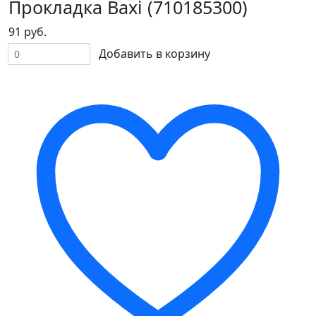
Прокладка Baxi (710185300)
91 руб.
Добавить в корзину