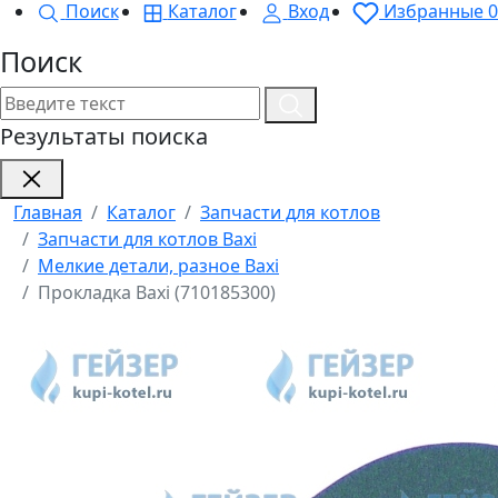
Поиск
Каталог
Вход
Избранные
0
Поиск
Результаты поиска
Главная
Каталог
Запчасти для котлов
Запчасти для котлов Baxi
Мелкие детали, разное Baxi
Прокладка Baxi (710185300)