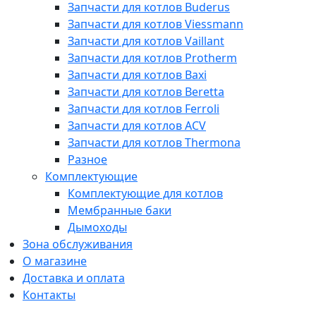
Запчасти для котлов Buderus
Запчасти для котлов Viessmann
Запчасти для котлов Vaillant
Запчасти для котлов Protherm
Запчасти для котлов Baxi
Запчасти для котлов Beretta
Запчасти для котлов Ferroli
Запчасти для котлов ACV
Запчасти для котлов Thermona
Разное
Комплектующие
Комплектующие для котлов
Мембранные баки
Дымоходы
Зона обслуживания
О магазине
Доставка и оплата
Контакты