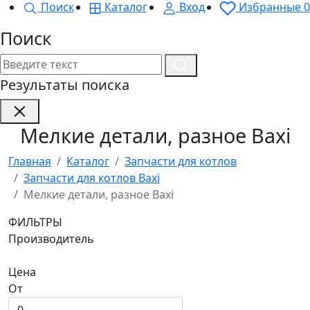
Поиск
Каталог
Вход
Избранные
0
Поиск
Результаты поиска
Мелкие детали, разное Baxi
Главная
Каталог
Запчасти для котлов
Запчасти для котлов Baxi
Мелкие детали, разное Baxi
ФИЛЬТРЫ
Производитель
Цена
От