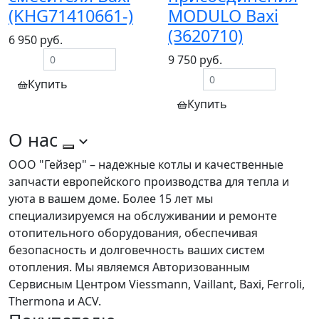
(KHG71410661-)
MODULO Baxi
(3620710)
6 950 руб.
9 750 руб.
Купить
Купить
О нас
ООО "Гейзер" – надежные котлы и качественные
запчасти европейского производства для тепла и
уюта в вашем доме. Более 15 лет мы
специализируемся на обслуживании и ремонте
отопительного оборудования, обеспечивая
безопасность и долговечность ваших систем
отопления. Мы являемся Авторизованным
Сервисным Центром Viessmann, Vaillant, Baxi, Ferroli,
Thermona и ACV.