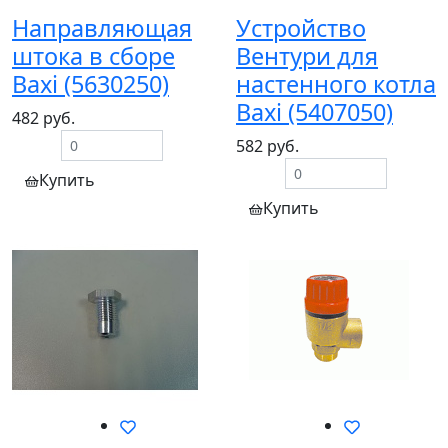
Направляющая
Устройство
штока в сборе
Вентури для
Baxi (5630250)
настенного котла
Baxi (5407050)
482 руб.
582 руб.
Купить
Купить