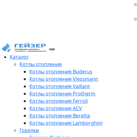
Каталог
Котлы отопления
Котлы отопления Buderus
Котлы отопления Viessmann
Котлы отопления Vaillant
Котлы отопления Protherm
Котлы отопления Ferroli
Котлы отопления ACV
Котлы отопления Beretta
Котлы отопления Lamborghini
Горелки