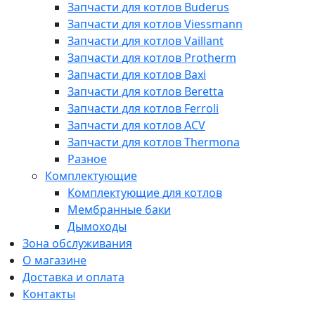
Запчасти для котлов Buderus
Запчасти для котлов Viessmann
Запчасти для котлов Vaillant
Запчасти для котлов Protherm
Запчасти для котлов Baxi
Запчасти для котлов Beretta
Запчасти для котлов Ferroli
Запчасти для котлов ACV
Запчасти для котлов Thermona
Разное
Комплектующие
Комплектующие для котлов
Мембранные баки
Дымоходы
Зона обслуживания
О магазине
Доставка и оплата
Контакты