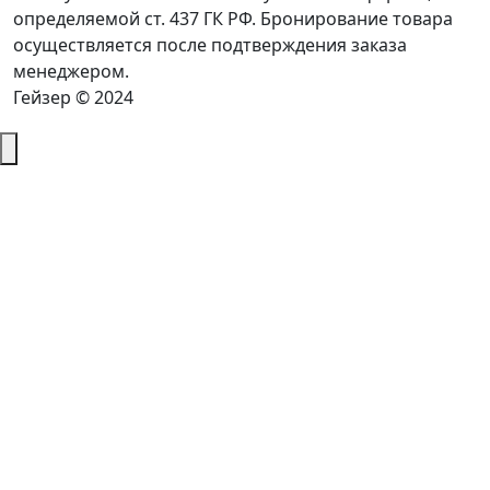
определяемой ст. 437 ГК РФ. Бронирование товара
осуществляется после подтверждения заказа
менеджером.
Гейзер © 2024