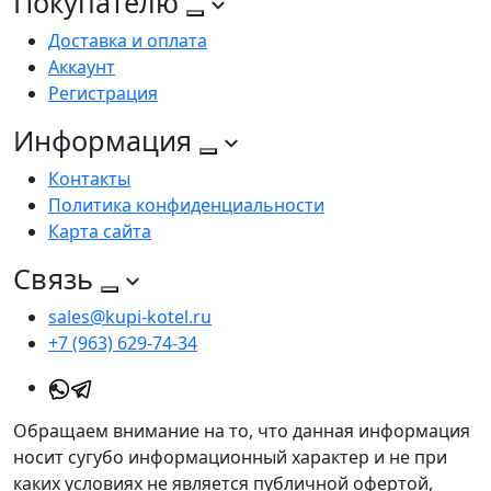
Покупателю
Доставка и оплата
Аккаунт
Регистрация
Информация
Контакты
Политика конфиденциальности
Карта сайта
Связь
sales@kupi-kotel.ru
+7 (963) 629-74-34
Обращаем внимание на то, что данная информация
носит сугубо информационный характер и не при
каких условиях не является публичной офертой,