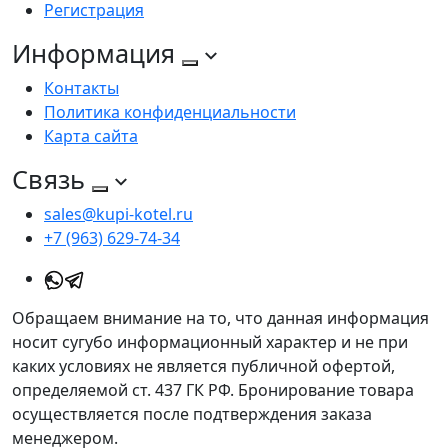
Регистрация
Информация
Контакты
Политика конфиденциальности
Карта сайта
Связь
sales@kupi-kotel.ru
+7 (963) 629-74-34
Обращаем внимание на то, что данная информация
носит сугубо информационный характер и не при
каких условиях не является публичной офертой,
определяемой ст. 437 ГК РФ. Бронирование товара
осуществляется после подтверждения заказа
менеджером.