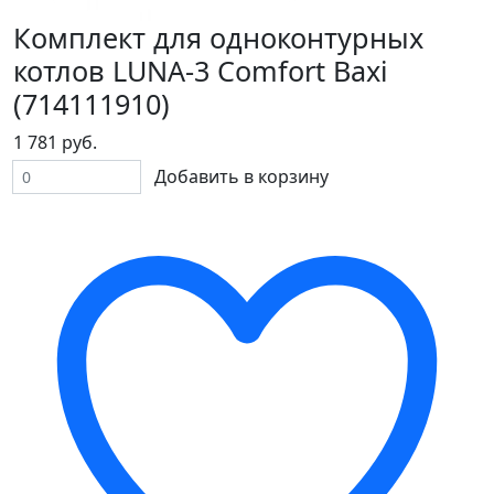
Комплект для одноконтурных
котлов LUNA-3 Comfort Baxi
(714111910)
1 781 руб.
Добавить в корзину