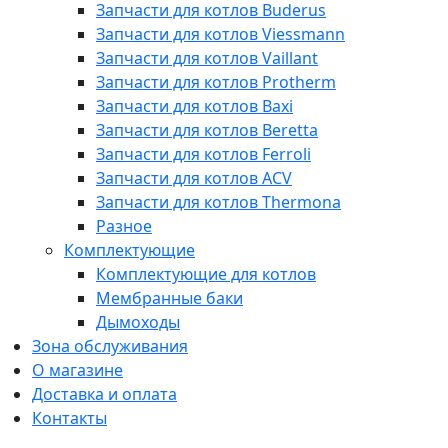
Запчасти для котлов Buderus
Запчасти для котлов Viessmann
Запчасти для котлов Vaillant
Запчасти для котлов Protherm
Запчасти для котлов Baxi
Запчасти для котлов Beretta
Запчасти для котлов Ferroli
Запчасти для котлов ACV
Запчасти для котлов Thermona
Разное
Комплектующие
Комплектующие для котлов
Мембранные баки
Дымоходы
Зона обслуживания
О магазине
Доставка и оплата
Контакты