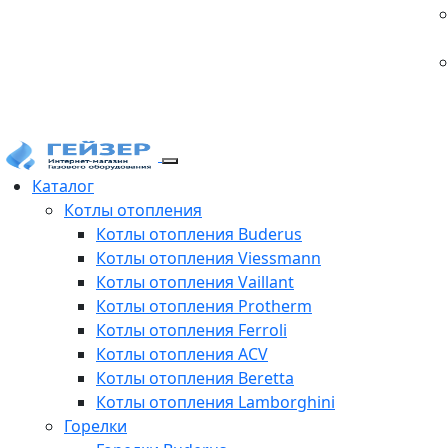
Каталог
Котлы отопления
Котлы отопления Buderus
Котлы отопления Viessmann
Котлы отопления Vaillant
Котлы отопления Protherm
Котлы отопления Ferroli
Котлы отопления ACV
Котлы отопления Beretta
Котлы отопления Lamborghini
Горелки