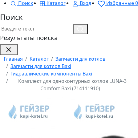
Поиск
Каталог
Вход
Избранные
0
Поиск
Результаты поиска
Главная
Каталог
Запчасти для котлов
Запчасти для котлов Baxi
Гидравлические компоненты Baxi
Комплект для одноконтурных котлов LUNA-3
Comfort Baxi (714111910)