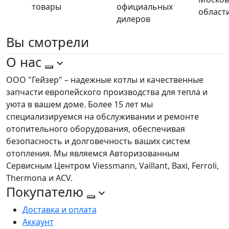
товары
официальных
област
дилеров
Вы
смотрели
О нас
ООО "Гейзер" – надежные котлы и качественные
запчасти европейского производства для тепла и
уюта в вашем доме. Более 15 лет мы
специализируемся на обслуживании и ремонте
отопительного оборудования, обеспечивая
безопасность и долговечность ваших систем
отопления. Мы являемся Авторизованным
Сервисным Центром Viessmann, Vaillant, Baxi, Ferroli,
Thermona и ACV.
Покупателю
Доставка и оплата
Аккаунт