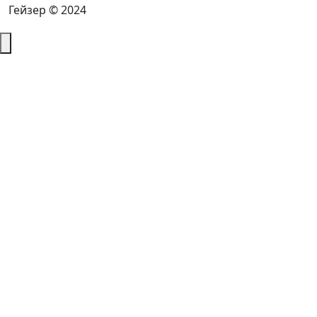
Гейзер © 2024