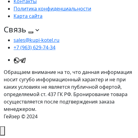
Контакты
Политика конфиденциальности
Карта сайта
Связь
sales@kupi-kotel.ru
+7 (963) 629-74-34
Обращаем внимание на то, что данная информация
носит сугубо информационный характер и не при
каких условиях не является публичной офертой,
определяемой ст. 437 ГК РФ. Бронирование товара
осуществляется после подтверждения заказа
менеджером.
Гейзер © 2024