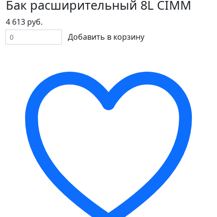
Бак расширительный 8L CIMM
4 613 руб.
Добавить в корзину