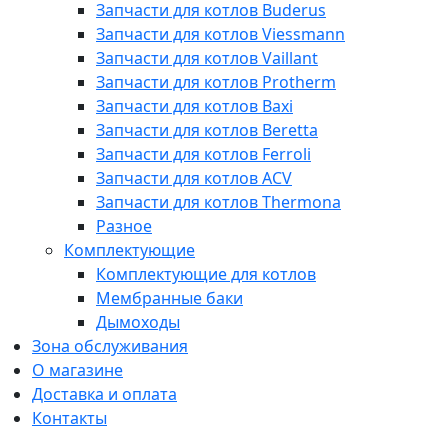
Запчасти для котлов Buderus
Запчасти для котлов Viessmann
Запчасти для котлов Vaillant
Запчасти для котлов Protherm
Запчасти для котлов Baxi
Запчасти для котлов Beretta
Запчасти для котлов Ferroli
Запчасти для котлов ACV
Запчасти для котлов Thermona
Разное
Комплектующие
Комплектующие для котлов
Мембранные баки
Дымоходы
Зона обслуживания
О магазине
Доставка и оплата
Контакты