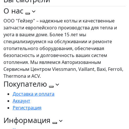
О нас
ООО "Гейзер" – надежные котлы и качественные
запчасти европейского производства для тепла и
уюта в вашем доме. Более 15 лет мы
специализируемся на обслуживании и ремонте
отопительного оборудования, обеспечивая
безопасность и долговечность ваших систем
отопления. Мы являемся Авторизованным
Сервисным Центром Viessmann, Vaillant, Baxi, Ferroli,
Thermona и ACV.
Покупателю
Доставка и оплата
Аккаунт
Регистрация
Информация