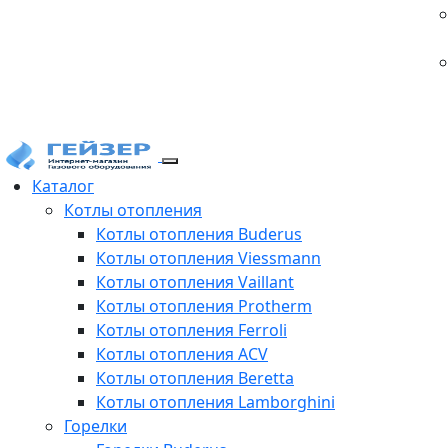
Каталог
Котлы отопления
Котлы отопления Buderus
Котлы отопления Viessmann
Котлы отопления Vaillant
Котлы отопления Protherm
Котлы отопления Ferroli
Котлы отопления ACV
Котлы отопления Beretta
Котлы отопления Lamborghini
Горелки