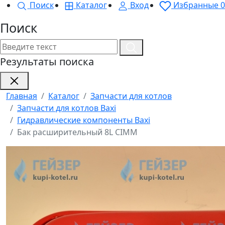
Поиск
Каталог
Вход
Избранные
0
Поиск
Результаты поиска
Главная
Каталог
Запчасти для котлов
Запчасти для котлов Baxi
Гидравлические компоненты Baxi
Бак расширительный 8L CIMM