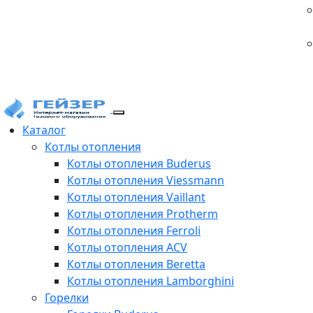
Каталог
Котлы отопления
Котлы отопления Buderus
Котлы отопления Viessmann
Котлы отопления Vaillant
Котлы отопления Protherm
Котлы отопления Ferroli
Котлы отопления ACV
Котлы отопления Beretta
Котлы отопления Lamborghini
Горелки