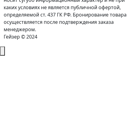
носит сугубо информационный характер и не при
каких условиях не является публичной офертой,
определяемой ст. 437 ГК РФ. Бронирование товара
осуществляется после подтверждения заказа
менеджером.
Гейзер © 2024