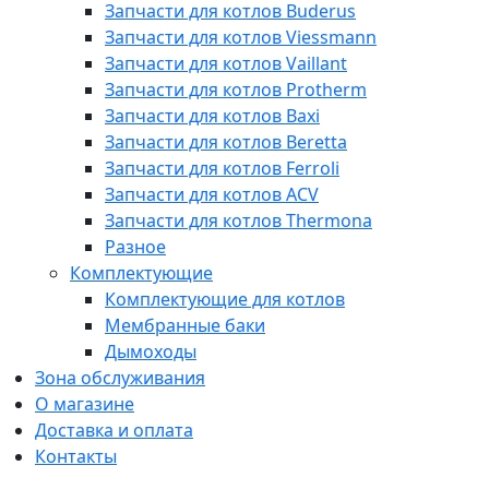
Запчасти для котлов Buderus
Запчасти для котлов Viessmann
Запчасти для котлов Vaillant
Запчасти для котлов Protherm
Запчасти для котлов Baxi
Запчасти для котлов Beretta
Запчасти для котлов Ferroli
Запчасти для котлов ACV
Запчасти для котлов Thermona
Разное
Комплектующие
Комплектующие для котлов
Мембранные баки
Дымоходы
Зона обслуживания
О магазине
Доставка и оплата
Контакты