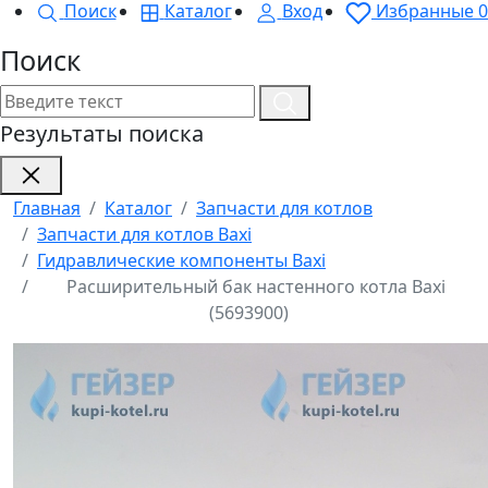
Поиск
Каталог
Вход
Избранные
0
Поиск
Результаты поиска
Главная
Каталог
Запчасти для котлов
Запчасти для котлов Baxi
Гидравлические компоненты Baxi
Расширительный бак настенного котла Baxi
(5693900)