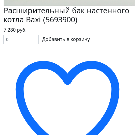
Расширительный бак настенного
котла Baxi (5693900)
7 280 руб.
Добавить в корзину