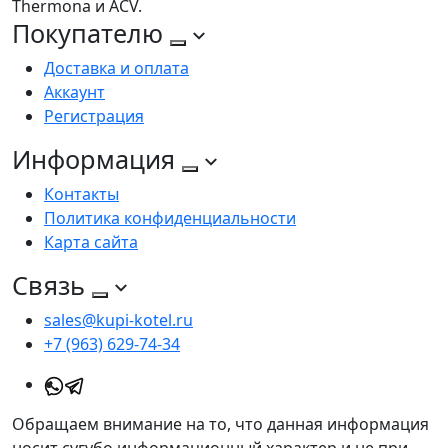
Thermona и ACV.
Покупателю
Доставка и оплата
Аккаунт
Регистрация
Информация
Контакты
Политика конфиденциальности
Карта сайта
Связь
sales@kupi-kotel.ru
+7 (963) 629-74-34
Обращаем внимание на то, что данная информация