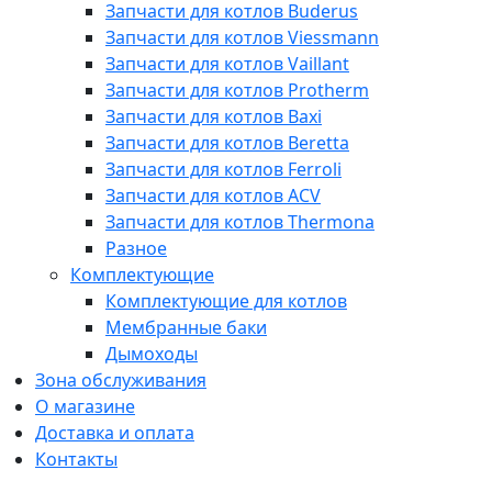
Запчасти для котлов Buderus
Запчасти для котлов Viessmann
Запчасти для котлов Vaillant
Запчасти для котлов Protherm
Запчасти для котлов Baxi
Запчасти для котлов Beretta
Запчасти для котлов Ferroli
Запчасти для котлов ACV
Запчасти для котлов Thermona
Разное
Комплектующие
Комплектующие для котлов
Мембранные баки
Дымоходы
Зона обслуживания
О магазине
Доставка и оплата
Контакты