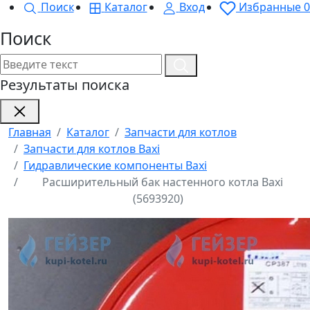
Поиск
Каталог
Вход
Избранные
0
Поиск
Результаты поиска
Главная
Каталог
Запчасти для котлов
Запчасти для котлов Baxi
Гидравлические компоненты Baxi
Расширительный бак настенного котла Baxi
(5693920)