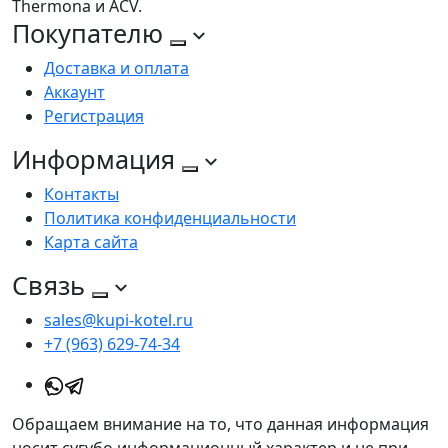
Thermona и ACV.
Покупателю
Доставка и оплата
Аккаунт
Регистрация
Информация
Контакты
Политика конфиденциальности
Карта сайта
Связь
sales@kupi-kotel.ru
+7 (963) 629-74-34
Обращаем внимание на то, что данная информация