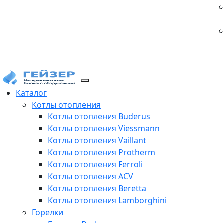
Каталог
Котлы отопления
Котлы отопления Buderus
Котлы отопления Viessmann
Котлы отопления Vaillant
Котлы отопления Protherm
Котлы отопления Ferroli
Котлы отопления ACV
Котлы отопления Beretta
Котлы отопления Lamborghini
Горелки