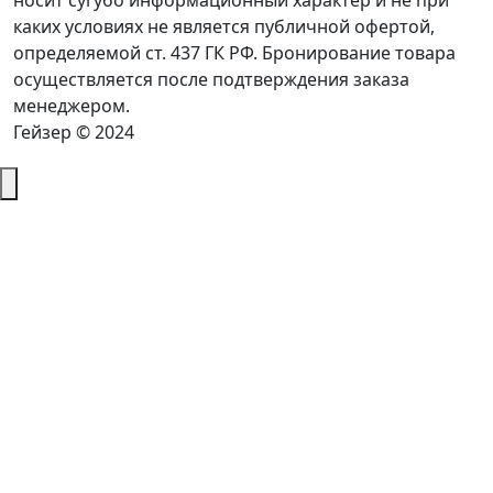
носит сугубо информационный характер и не при
каких условиях не является публичной офертой,
определяемой ст. 437 ГК РФ. Бронирование товара
осуществляется после подтверждения заказа
менеджером.
Гейзер © 2024