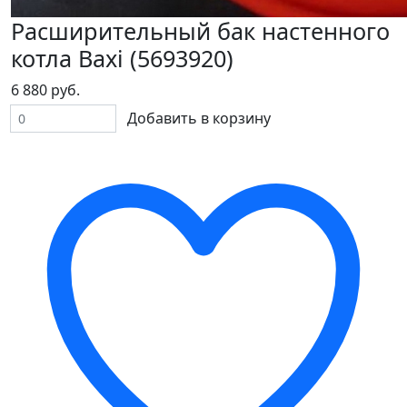
Расширительный бак настенного
котла Baxi (5693920)
6 880 руб.
Добавить в корзину