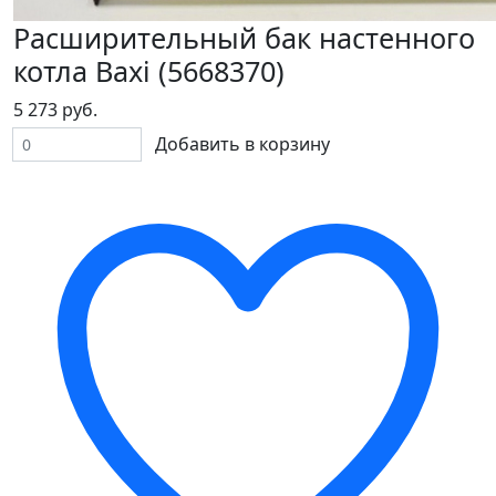
Расширительный бак настенного
котла Baxi (5668370)
5 273 руб.
Добавить в корзину