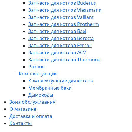
Запчасти для котлов Buderus
Запчасти для котлов Viessmann
Запчасти для котлов Vaillant
Запчасти для котлов Protherm
Запчасти для котлов Baxi
Запчасти для котлов Beretta
Запчасти для котлов Ferroli
Запчасти для котлов ACV
Запчасти для котлов Thermona
Разное
Комплектующие
Комплектующие для котлов
Мембранные баки
Дымоходы
Зона обслуживания
О магазине
Доставка и оплата
Контакты