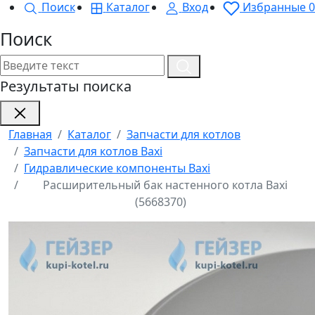
Поиск
Каталог
Вход
Избранные
0
Поиск
Результаты поиска
Главная
Каталог
Запчасти для котлов
Запчасти для котлов Baxi
Гидравлические компоненты Baxi
Расширительный бак настенного котла Baxi
(5668370)