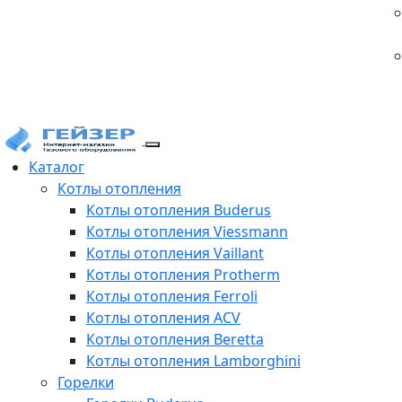
Каталог
Котлы отопления
Котлы отопления Buderus
Котлы отопления Viessmann
Котлы отопления Vaillant
Котлы отопления Protherm
Котлы отопления Ferroli
Котлы отопления ACV
Котлы отопления Beretta
Котлы отопления Lamborghini
Горелки