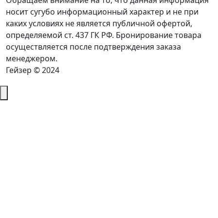
Обращаем внимание на то, что данная информация
носит сугубо информационный характер и не при
каких условиях не является публичной офертой,
определяемой ст. 437 ГК РФ. Бронирование товара
осуществляется после подтверждения заказа
менеджером.
Гейзер © 2024