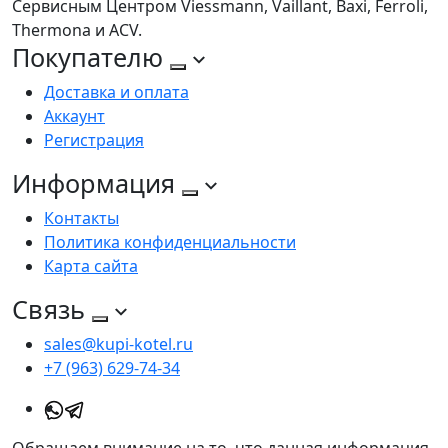
Сервисным Центром Viessmann, Vaillant, Baxi, Ferroli,
Thermona и ACV.
Покупателю
Доставка и оплата
Аккаунт
Регистрация
Информация
Контакты
Политика конфиденциальности
Карта сайта
Связь
sales@kupi-kotel.ru
+7 (963) 629-74-34