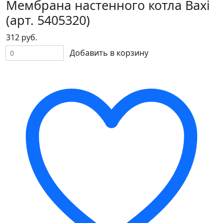
Мембрана настенного котла Baxi
(арт. 5405320)
312 руб.
Добавить в корзину