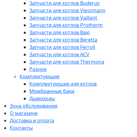
Запчасти для котлов Buderus
Запчасти для котлов Viessmann
Запчасти для котлов Vaillant
Запчасти для котлов Protherm
Запчасти для котлов Baxi
Запчасти для котлов Beretta
Запчасти для котлов Ferroli
Запчасти для котлов ACV
Запчасти для котлов Thermona
Разное
Комплектующие
Комплектующие для котлов
Мембранные баки
Дымоходы
Зона обслуживания
О магазине
Доставка и оплата
Контакты