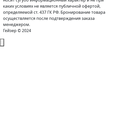
носит сугубо информационный характер и не при
каких условиях не является публичной офертой,
определяемой ст. 437 ГК РФ. Бронирование товара
осуществляется после подтверждения заказа
менеджером.
Гейзер © 2024