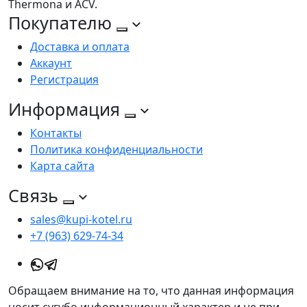
Thermona и ACV.
Покупателю
Доставка и оплата
Аккаунт
Регистрация
Информация
Контакты
Политика конфиденциальности
Карта сайта
Связь
sales@kupi-kotel.ru
+7 (963) 629-74-34
Обращаем внимание на то, что данная информация