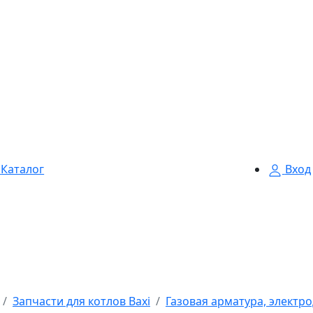
Каталог
Вход
Запчасти для котлов Baxi
Газовая арматура, электро