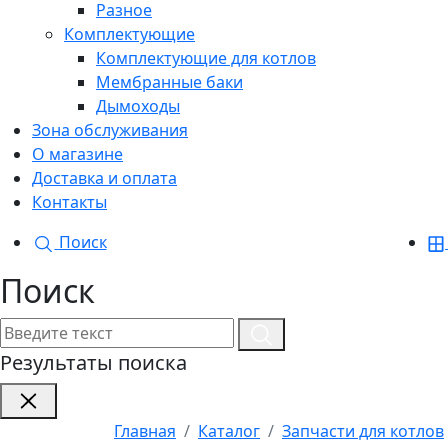
Разное
Комплектующие
Комплектующие для котлов
Мембранные баки
Дымоходы
Зона обслуживания
О магазине
Доставка и оплата
Контакты
Поиск
Поиск
Результаты поиска
Главная
Каталог
Запчасти для котлов