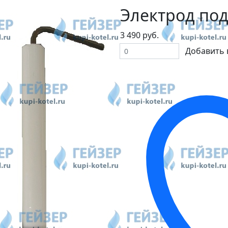
Электрод под
3 490 руб.
Добавить 