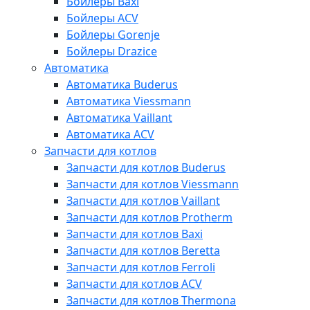
Бойлеры Baxi
Бойлеры ACV
Бойлеры Gorenje
Бойлеры Drazice
Автоматика
Автоматика Buderus
Автоматика Viessmann
Автоматика Vaillant
Автоматика ACV
Запчасти для котлов
Запчасти для котлов Buderus
Запчасти для котлов Viessmann
Запчасти для котлов Vaillant
Запчасти для котлов Protherm
Запчасти для котлов Baxi
Запчасти для котлов Beretta
Запчасти для котлов Ferroli
Запчасти для котлов ACV
Запчасти для котлов Thermona