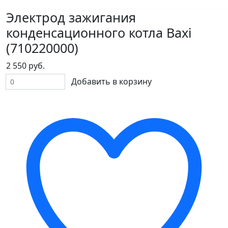
Электрод зажигания
конденсационного котла Baxi
(710220000)
2 550 руб.
Добавить в корзину