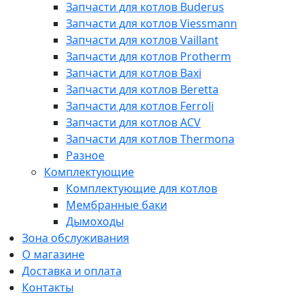
Запчасти для котлов Buderus
Запчасти для котлов Viessmann
Запчасти для котлов Vaillant
Запчасти для котлов Protherm
Запчасти для котлов Baxi
Запчасти для котлов Beretta
Запчасти для котлов Ferroli
Запчасти для котлов ACV
Запчасти для котлов Thermona
Разное
Комплектующие
Комплектующие для котлов
Мембранные баки
Дымоходы
Зона обслуживания
О магазине
Доставка и оплата
Контакты