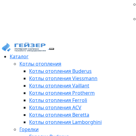
Каталог
Котлы отопления
Котлы отопления Buderus
Котлы отопления Viessmann
Котлы отопления Vaillant
Котлы отопления Protherm
Котлы отопления Ferroli
Котлы отопления ACV
Котлы отопления Beretta
Котлы отопления Lamborghini
Горелки