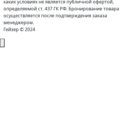
каких условиях не является публичной офертой,
определяемой ст. 437 ГК РФ. Бронирование товара
осуществляется после подтверждения заказа
менеджером.
Гейзер © 2024