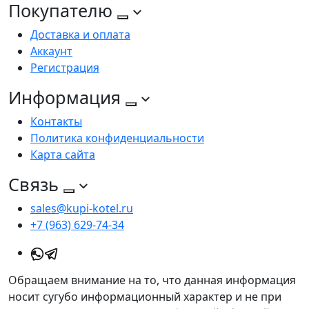
Покупателю
Доставка и оплата
Аккаунт
Регистрация
Информация
Контакты
Политика конфиденциальности
Карта сайта
Связь
sales@kupi-kotel.ru
+7 (963) 629-74-34
Обращаем внимание на то, что данная информация
носит сугубо информационный характер и не при