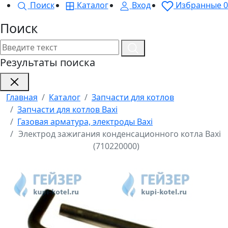
Поиск
Каталог
Вход
Избранные
0
Поиск
Результаты поиска
Главная
Каталог
Запчасти для котлов
Запчасти для котлов Baxi
Газовая арматура, электроды Baxi
Электрод зажигания конденсационного котла Baxi
(710220000)