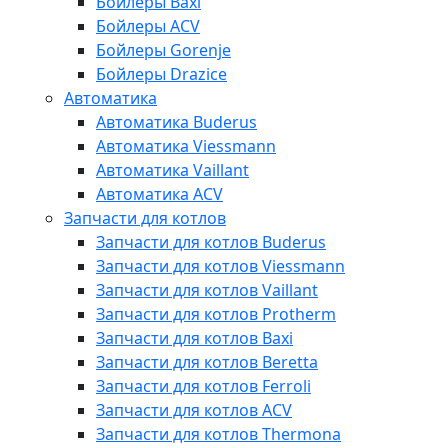
Бойлеры Baxi
Бойлеры ACV
Бойлеры Gorenje
Бойлеры Drazice
Автоматика
Автоматика Buderus
Автоматика Viessmann
Автоматика Vaillant
Автоматика ACV
Запчасти для котлов
Запчасти для котлов Buderus
Запчасти для котлов Viessmann
Запчасти для котлов Vaillant
Запчасти для котлов Protherm
Запчасти для котлов Baxi
Запчасти для котлов Beretta
Запчасти для котлов Ferroli
Запчасти для котлов ACV
Запчасти для котлов Thermona