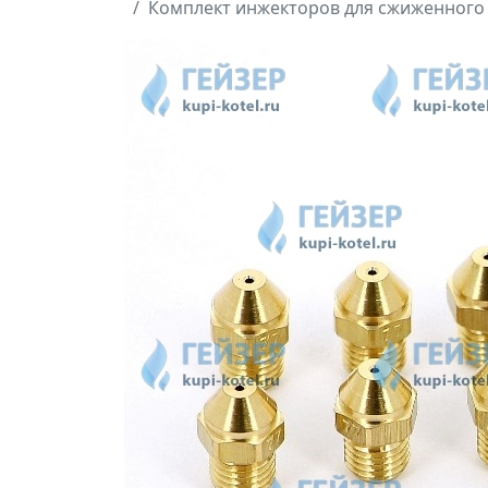
Комплект инжекторов для сжиженного г