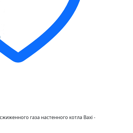
жиженного газа настенного котла Baxi -