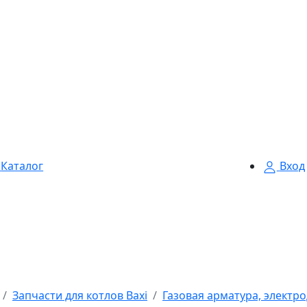
Каталог
Вход
Запчасти для котлов Baxi
Газовая арматура, электро