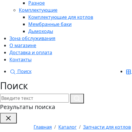
Разное
Комплектующие
Комплектующие для котлов
Мембранные баки
Дымоходы
Зона обслуживания
О магазине
Доставка и оплата
Контакты
Поиск
Поиск
Результаты поиска
Главная
Каталог
Запчасти для котлов