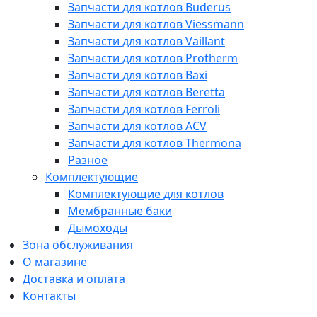
Запчасти для котлов Buderus
Запчасти для котлов Viessmann
Запчасти для котлов Vaillant
Запчасти для котлов Protherm
Запчасти для котлов Baxi
Запчасти для котлов Beretta
Запчасти для котлов Ferroli
Запчасти для котлов ACV
Запчасти для котлов Thermona
Разное
Комплектующие
Комплектующие для котлов
Мембранные баки
Дымоходы
Зона обслуживания
О магазине
Доставка и оплата
Контакты