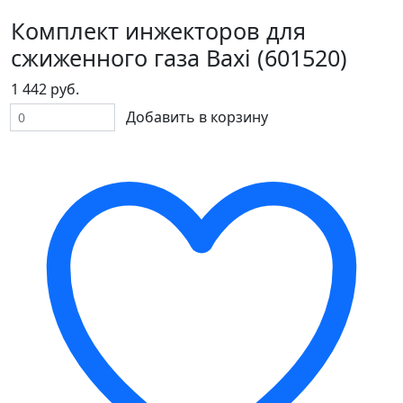
Комплект инжекторов для
сжиженного газа Baxi (601520)
1 442 руб.
Добавить в корзину