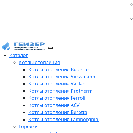
Каталог
Котлы отопления
Котлы отопления Buderus
Котлы отопления Viessmann
Котлы отопления Vaillant
Котлы отопления Protherm
Котлы отопления Ferroli
Котлы отопления ACV
Котлы отопления Beretta
Котлы отопления Lamborghini
Горелки