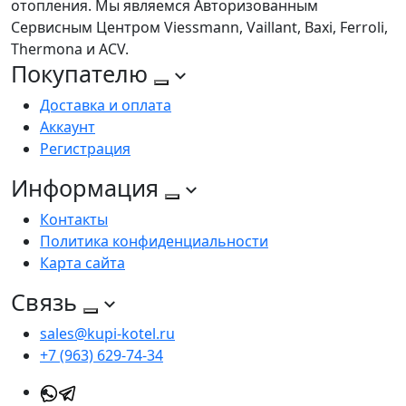
отопления. Мы являемся Авторизованным
Сервисным Центром Viessmann, Vaillant, Baxi, Ferroli,
Thermona и ACV.
Покупателю
Доставка и оплата
Аккаунт
Регистрация
Информация
Контакты
Политика конфиденциальности
Карта сайта
Связь
sales@kupi-kotel.ru
+7 (963) 629-74-34