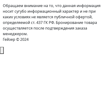
Обращаем внимание на то, что данная информация
носит сугубо информационный характер и не при
каких условиях не является публичной офертой,
определяемой ст. 437 ГК РФ. Бронирование товара
осуществляется после подтверждения заказа
менеджером.
Гейзер © 2024