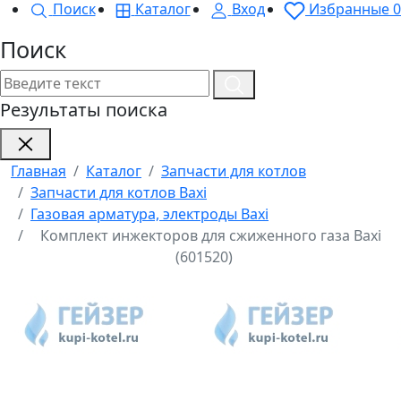
Поиск
Каталог
Вход
Избранные
0
Поиск
Результаты поиска
Главная
Каталог
Запчасти для котлов
Запчасти для котлов Baxi
Газовая арматура, электроды Baxi
Комплект инжекторов для сжиженного газа Baxi
(601520)