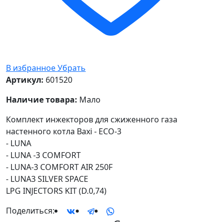
В избранное
Убрать
Артикул:
601520
Наличие товара:
Мало
Комплект инжекторов для сжиженного газа
настенного котла Baxi - ECO-3
- LUNA
- LUNA -3 COMFORT
- LUNA-3 COMFORT AIR 250F
- LUNA3 SILVER SPACE
LPG INJECTORS KIT (D.0,74)
Поделиться: