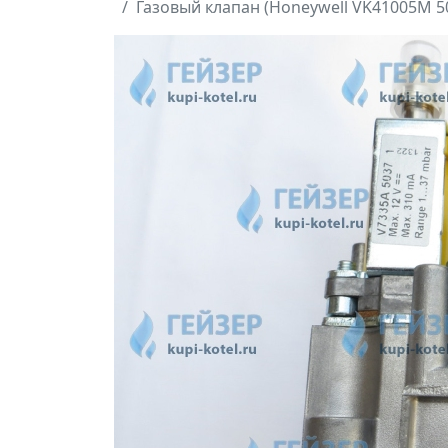
Газовый клапан (Honeywell VK41005M 50