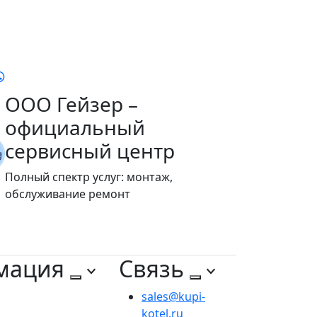
ООО Гейзер –
официальный
сервисный центр
Полный спектр услуг: монтаж,
обслуживание ремонт
мация
Связь
sales@kupi-
kotel.ru