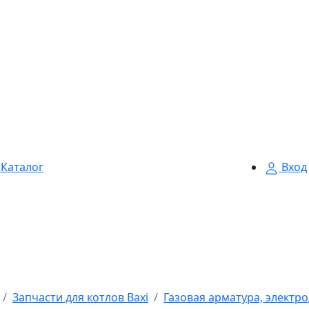
Каталог
Вход
Запчасти для котлов Baxi
Газовая арматура, электро