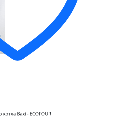
 котла Baxi - ECOFOUR