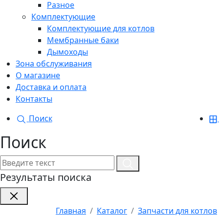
Разное
Комплектующие
Комплектующие для котлов
Мембранные баки
Дымоходы
Зона обслуживания
О магазине
Доставка и оплата
Контакты
Поиск
Поиск
Результаты поиска
Главная
Каталог
Запчасти для котлов