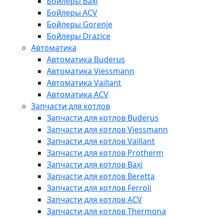
Бойлеры Baxi
Бойлеры ACV
Бойлеры Gorenje
Бойлеры Drazice
Автоматика
Автоматика Buderus
Автоматика Viessmann
Автоматика Vaillant
Автоматика ACV
Запчасти для котлов
Запчасти для котлов Buderus
Запчасти для котлов Viessmann
Запчасти для котлов Vaillant
Запчасти для котлов Protherm
Запчасти для котлов Baxi
Запчасти для котлов Beretta
Запчасти для котлов Ferroli
Запчасти для котлов ACV
Запчасти для котлов Thermona