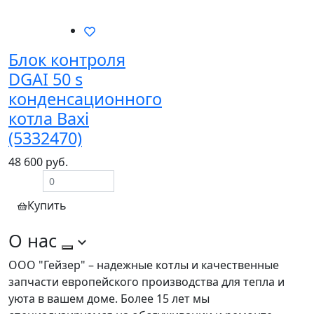
Блок контроля
DGAI 50 s
конденсационного
котла Baxi
(5332470)
48 600 руб.
Купить
О нас
ООО "Гейзер" – надежные котлы и качественные
запчасти европейского производства для тепла и
уюта в вашем доме. Более 15 лет мы