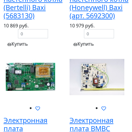
(Bertelli) Baxi
(Honeywell) Baxi
(5683130)
(арт. 5692300)
10 869 руб.
10 979 руб.
Купить
Купить
Электронная
Электронная
плата
плата BMBC