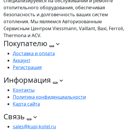
специализируемся на обслуживании и ремонте
отопительного оборудования, обеспечивая
безопасность и долговечность ваших систем
отопления. Мы являемся Авторизованным
Сервисным Центром Viessmann, Vaillant, Baxi, Ferroli,
Thermona и ACV.
Покупателю
Доставка и оплата
Аккаунт
Регистрация
Информация
Контакты
Политика конфиденциальности
Карта сайта
Связь
sales@kupi-kotel.ru