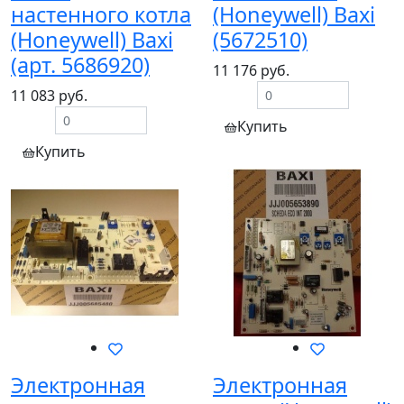
настенного котла
(Honeywell) Baxi
(Honeywell) Baxi
(5672510)
(арт. 5686920)
11 176 руб.
11 083 руб.
Купить
Купить
Электронная
Электронная