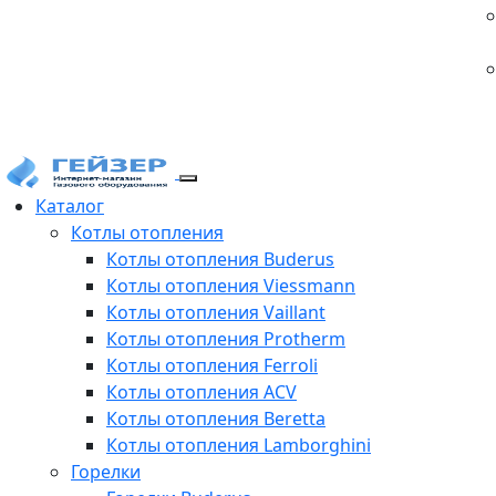
Каталог
Котлы отопления
Котлы отопления Buderus
Котлы отопления Viessmann
Котлы отопления Vaillant
Котлы отопления Protherm
Котлы отопления Ferroli
Котлы отопления ACV
Котлы отопления Beretta
Котлы отопления Lamborghini
Горелки