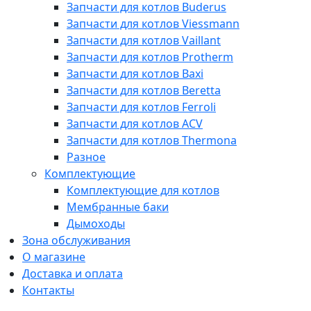
Запчасти для котлов Buderus
Запчасти для котлов Viessmann
Запчасти для котлов Vaillant
Запчасти для котлов Protherm
Запчасти для котлов Baxi
Запчасти для котлов Beretta
Запчасти для котлов Ferroli
Запчасти для котлов ACV
Запчасти для котлов Thermona
Разное
Комплектующие
Комплектующие для котлов
Мембранные баки
Дымоходы
Зона обслуживания
О магазине
Доставка и оплата
Контакты