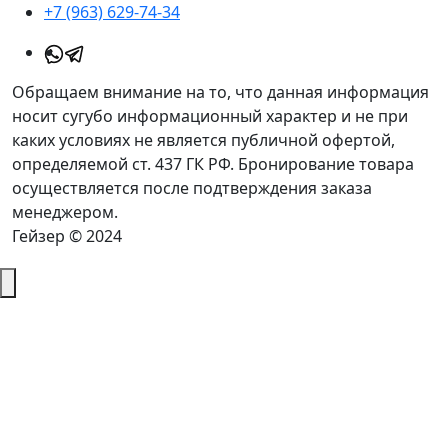
+7 (963) 629-74-34
Обращаем внимание на то, что данная информация
носит сугубо информационный характер и не при
каких условиях не является публичной офертой,
определяемой ст. 437 ГК РФ. Бронирование товара
осуществляется после подтверждения заказа
менеджером.
Гейзер © 2024