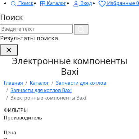
Поиск
Каталог
Вход
Избранные
0
Поиск
Результаты поиска
Электронные компоненты
Baxi
Главная
Каталог
Запчасти для котлов
Запчасти для котлов Baxi
Электронные компоненты Baxi
ФИЛЬТРЫ
Производитель
Цена