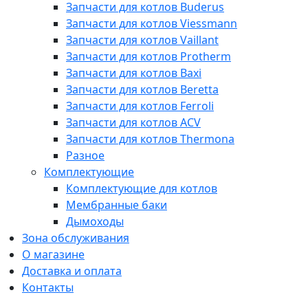
Запчасти для котлов Buderus
Запчасти для котлов Viessmann
Запчасти для котлов Vaillant
Запчасти для котлов Protherm
Запчасти для котлов Baxi
Запчасти для котлов Beretta
Запчасти для котлов Ferroli
Запчасти для котлов ACV
Запчасти для котлов Thermona
Разное
Комплектующие
Комплектующие для котлов
Мембранные баки
Дымоходы
Зона обслуживания
О магазине
Доставка и оплата
Контакты