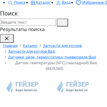
Поиск
Каталог
Вход
Избранные
0
Поиск
Результаты поиска
Главная
Каталог
Запчасти для котлов
Запчасти для котлов Baxi
Датчики, реле, термостатика, пневмореле Baxi
Датчик температуры (NTC) (накладной) Baxi
(8435360)