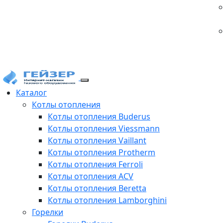
Каталог
Котлы отопления
Котлы отопления Buderus
Котлы отопления Viessmann
Котлы отопления Vaillant
Котлы отопления Protherm
Котлы отопления Ferroli
Котлы отопления ACV
Котлы отопления Beretta
Котлы отопления Lamborghini
Горелки