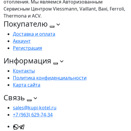
отопления. Мы являемся Авторизованным
Сервисным Центром Viessmann, Vaillant, Baxi, Ferroli,
Thermona и ACV.
Покупателю
Доставка и оплата
Аккаунт
Регистрация
Информация
Контакты
Политика конфиденциальности
Карта сайта
Связь
sales@kupi-kotel.ru
+7 (963) 629-74-34