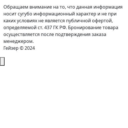
Обращаем внимание на то, что данная информация
носит сугубо информационный характер и не при
каких условиях не является публичной офертой,
определяемой ст. 437 ГК РФ. Бронирование товара
осуществляется после подтверждения заказа
менеджером.
Гейзер © 2024