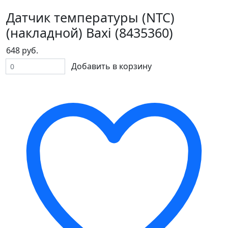
Датчик температуры (NTC)
(накладной) Baxi (8435360)
648 руб.
Добавить в корзину