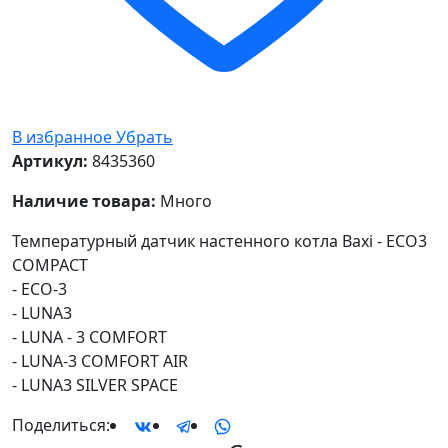
В избранное
Убрать
Артикул:
8435360
Наличие товара:
Много
Температурный датчик настенного котла Baxi - ECO3
COMPACT
- ECO-3
- LUNA3
- LUNA - 3 COMFORT
- LUNA-3 COMFORT AIR
- LUNA3 SILVER SPACE
Поделиться: