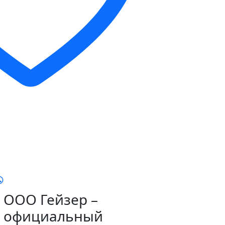
ООО Гейзер –
официальный