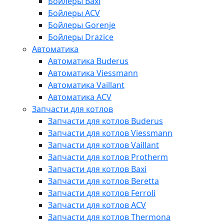
Бойлеры Baxi
Бойлеры ACV
Бойлеры Gorenje
Бойлеры Drazice
Автоматика
Автоматика Buderus
Автоматика Viessmann
Автоматика Vaillant
Автоматика ACV
Запчасти для котлов
Запчасти для котлов Buderus
Запчасти для котлов Viessmann
Запчасти для котлов Vaillant
Запчасти для котлов Protherm
Запчасти для котлов Baxi
Запчасти для котлов Beretta
Запчасти для котлов Ferroli
Запчасти для котлов ACV
Запчасти для котлов Thermona