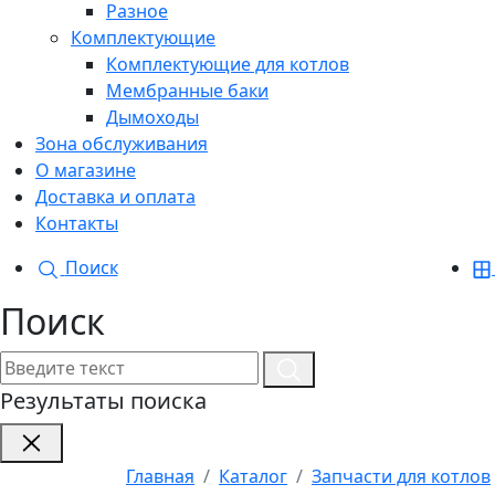
Разное
Комплектующие
Комплектующие для котлов
Мембранные баки
Дымоходы
Зона обслуживания
О магазине
Доставка и оплата
Контакты
Поиск
Поиск
Результаты поиска
Главная
Каталог
Запчасти для котлов