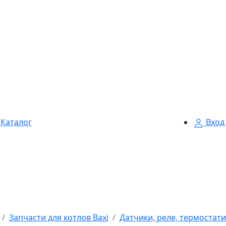
Каталог
Вход
Запчасти для котлов Baxi
Датчики, реле, термостати