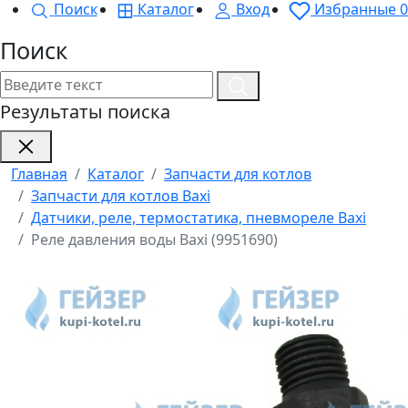
Поиск
Каталог
Вход
Избранные
0
Поиск
Результаты поиска
Главная
Каталог
Запчасти для котлов
Запчасти для котлов Baxi
Датчики, реле, термостатика, пневмореле Baxi
Реле давления воды Baxi (9951690)