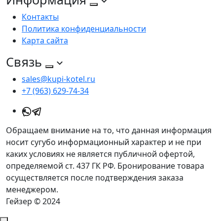
Контакты
Политика конфиденциальности
Карта сайта
Связь
sales@kupi-kotel.ru
+7 (963) 629-74-34
Обращаем внимание на то, что данная информация
носит сугубо информационный характер и не при
каких условиях не является публичной офертой,
определяемой ст. 437 ГК РФ. Бронирование товара
осуществляется после подтверждения заказа
менеджером.
Гейзер © 2024