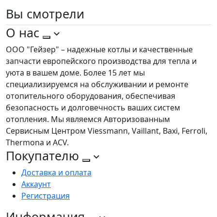
Вы
смотрели
О нас
ООО "Гейзер" – надежные котлы и качественные
запчасти европейского производства для тепла и
уюта в вашем доме. Более 15 лет мы
специализируемся на обслуживании и ремонте
отопительного оборудования, обеспечивая
безопасность и долговечность ваших систем
отопления. Мы являемся Авторизованным
Сервисным Центром Viessmann, Vaillant, Baxi, Ferroli,
Thermona и ACV.
Покупателю
Доставка и оплата
Аккаунт
Регистрация
Информация