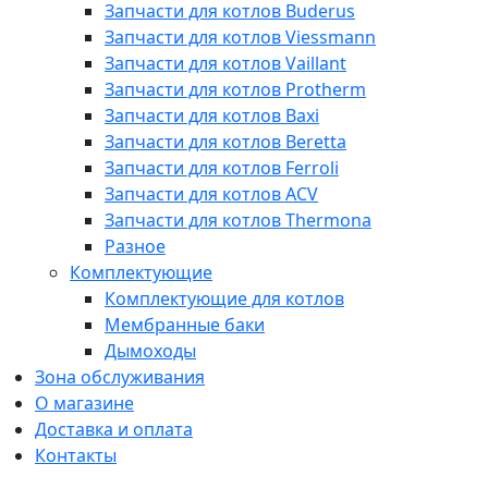
Запчасти для котлов Buderus
Запчасти для котлов Viessmann
Запчасти для котлов Vaillant
Запчасти для котлов Protherm
Запчасти для котлов Baxi
Запчасти для котлов Beretta
Запчасти для котлов Ferroli
Запчасти для котлов ACV
Запчасти для котлов Thermona
Разное
Комплектующие
Комплектующие для котлов
Мембранные баки
Дымоходы
Зона обслуживания
О магазине
Доставка и оплата
Контакты