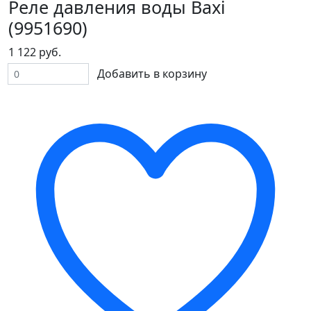
Реле давления воды Baxi
(9951690)
1 122 руб.
Добавить в корзину