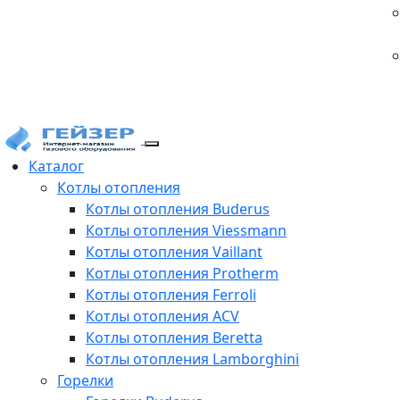
Каталог
Котлы отопления
Котлы отопления Buderus
Котлы отопления Viessmann
Котлы отопления Vaillant
Котлы отопления Protherm
Котлы отопления Ferroli
Котлы отопления ACV
Котлы отопления Beretta
Котлы отопления Lamborghini
Горелки