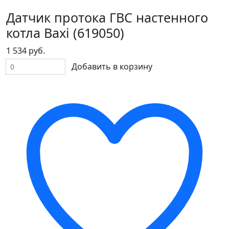
Датчик протока ГВС настенного
котла Baxi (619050)
1 534 руб.
Добавить в корзину