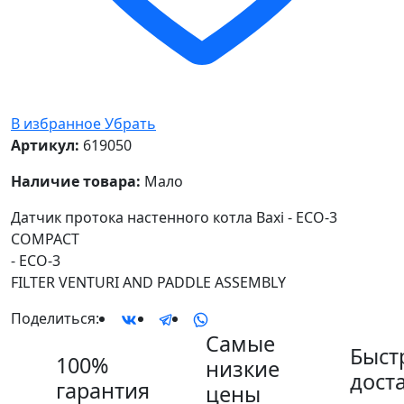
В избранное
Убрать
Артикул:
619050
Наличие товара:
Мало
Датчик протока настенного котла Baxi - ECO-3
COMPACT
- ECO-3
FILTER VENTURI AND PADDLE ASSEMBLY
Поделиться:
Самые
Быст
100%
низкие
дост
гарантия
цены