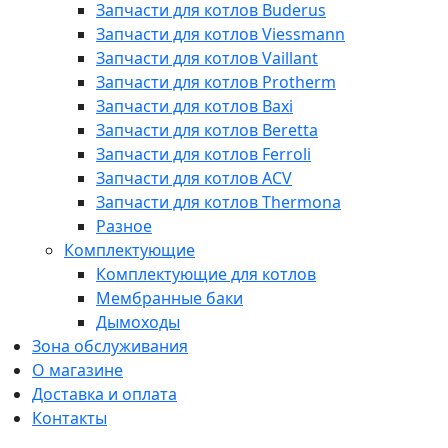
Запчасти для котлов Buderus
Запчасти для котлов Viessmann
Запчасти для котлов Vaillant
Запчасти для котлов Protherm
Запчасти для котлов Baxi
Запчасти для котлов Beretta
Запчасти для котлов Ferroli
Запчасти для котлов ACV
Запчасти для котлов Thermona
Разное
Комплектующие
Комплектующие для котлов
Мембранные баки
Дымоходы
Зона обслуживания
О магазине
Доставка и оплата
Контакты