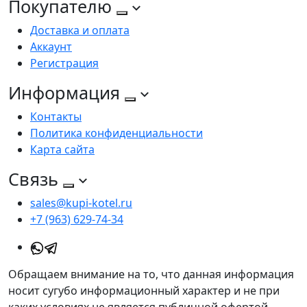
Покупателю
Доставка и оплата
Аккаунт
Регистрация
Информация
Контакты
Политика конфиденциальности
Карта сайта
Связь
sales@kupi-kotel.ru
+7 (963) 629-74-34
Обращаем внимание на то, что данная информация
носит сугубо информационный характер и не при