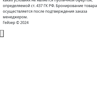
каких условиях не является публичной офертой,
определяемой ст. 437 ГК РФ. Бронирование товара
осуществляется после подтверждения заказа
менеджером.
Гейзер © 2024