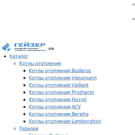
Каталог
Котлы отопления
Котлы отопления Buderus
Котлы отопления Viessmann
Котлы отопления Vaillant
Котлы отопления Protherm
Котлы отопления Ferroli
Котлы отопления ACV
Котлы отопления Beretta
Котлы отопления Lamborghini
Горелки