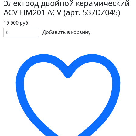
Электрод двойной керамический
ACV HM201 ACV (арт. 537DZ045)
19 900 руб.
Добавить в корзину