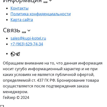
Контакты
Политика конфиденциальности
Карта сайта
Связь
sales@kupi-kotel.ru
+7 (963) 629-74-34
Обращаем внимание на то, что данная информация
носит сугубо информационный характер и не при
каких условиях не является публичной офертой,
определяемой ст. 437 ГК РФ. Бронирование товара
осуществляется после подтверждения заказа
менеджером.
Гейзер © 2024