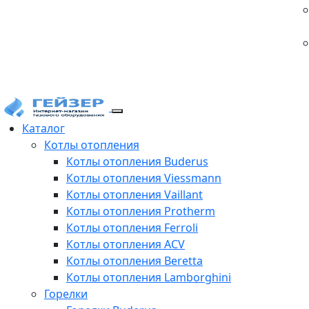
Каталог
Котлы отопления
Котлы отопления Buderus
Котлы отопления Viessmann
Котлы отопления Vaillant
Котлы отопления Protherm
Котлы отопления Ferroli
Котлы отопления ACV
Котлы отопления Beretta
Котлы отопления Lamborghini
Горелки