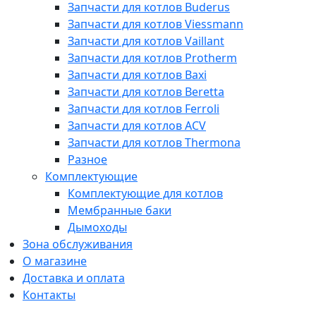
Запчасти для котлов Buderus
Запчасти для котлов Viessmann
Запчасти для котлов Vaillant
Запчасти для котлов Protherm
Запчасти для котлов Baxi
Запчасти для котлов Beretta
Запчасти для котлов Ferroli
Запчасти для котлов ACV
Запчасти для котлов Thermona
Разное
Комплектующие
Комплектующие для котлов
Мембранные баки
Дымоходы
Зона обслуживания
О магазине
Доставка и оплата
Контакты