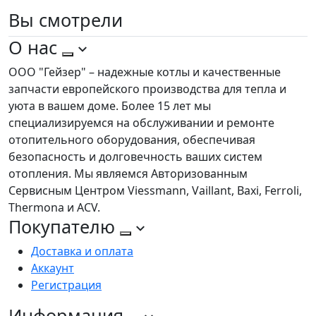
Вы
смотрели
О нас
ООО "Гейзер" – надежные котлы и качественные
запчасти европейского производства для тепла и
уюта в вашем доме. Более 15 лет мы
специализируемся на обслуживании и ремонте
отопительного оборудования, обеспечивая
безопасность и долговечность ваших систем
отопления. Мы являемся Авторизованным
Сервисным Центром Viessmann, Vaillant, Baxi, Ferroli,
Thermona и ACV.
Покупателю
Доставка и оплата
Аккаунт
Регистрация
Информация