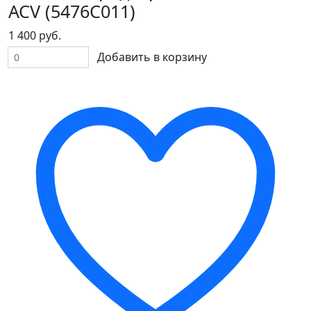
ACV (5476C011)
1 400 руб.
Добавить в корзину