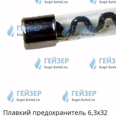
Плавкий предохранитель 6,3х32