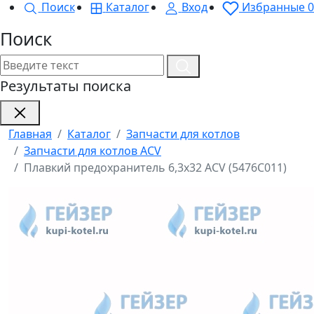
Поиск
Каталог
Вход
Избранные
0
Поиск
Результаты поиска
Главная
Каталог
Запчасти для котлов
Запчасти для котлов ACV
Плавкий предохранитель 6,3х32 ACV (5476C011)