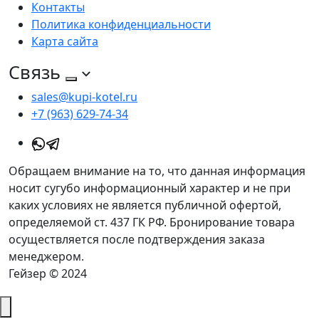
Контакты
Политика конфиденциальности
Карта сайта
Связь
sales@kupi-kotel.ru
+7 (963) 629-74-34
Обращаем внимание на то, что данная информация
носит сугубо информационный характер и не при
каких условиях не является публичной офертой,
определяемой ст. 437 ГК РФ. Бронирование товара
осуществляется после подтверждения заказа
менеджером.
Гейзер © 2024