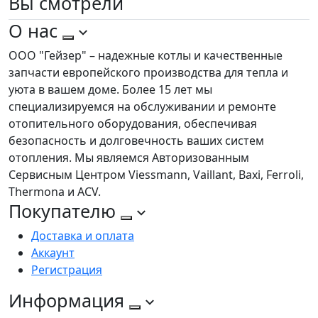
Вы
смотрели
О нас
ООО "Гейзер" – надежные котлы и качественные
запчасти европейского производства для тепла и
уюта в вашем доме. Более 15 лет мы
специализируемся на обслуживании и ремонте
отопительного оборудования, обеспечивая
безопасность и долговечность ваших систем
отопления. Мы являемся Авторизованным
Сервисным Центром Viessmann, Vaillant, Baxi, Ferroli,
Thermona и ACV.
Покупателю
Доставка и оплата
Аккаунт
Регистрация
Информация