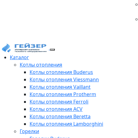
Каталог
Котлы отопления
Котлы отопления Buderus
Котлы отопления Viessmann
Котлы отопления Vaillant
Котлы отопления Protherm
Котлы отопления Ferroli
Котлы отопления ACV
Котлы отопления Beretta
Котлы отопления Lamborghini
Горелки