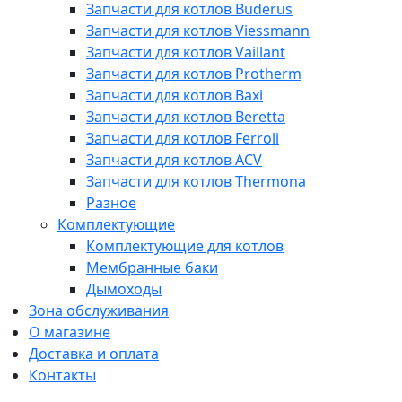
Запчасти для котлов Buderus
Запчасти для котлов Viessmann
Запчасти для котлов Vaillant
Запчасти для котлов Protherm
Запчасти для котлов Baxi
Запчасти для котлов Beretta
Запчасти для котлов Ferroli
Запчасти для котлов ACV
Запчасти для котлов Thermona
Разное
Комплектующие
Комплектующие для котлов
Мембранные баки
Дымоходы
Зона обслуживания
О магазине
Доставка и оплата
Контакты