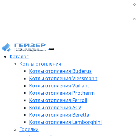
Каталог
Котлы отопления
Котлы отопления Buderus
Котлы отопления Viessmann
Котлы отопления Vaillant
Котлы отопления Protherm
Котлы отопления Ferroli
Котлы отопления ACV
Котлы отопления Beretta
Котлы отопления Lamborghini
Горелки