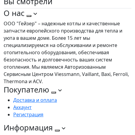
Вы
смотрели
О нас
ООО "Гейзер" – надежные котлы и качественные
запчасти европейского производства для тепла и
уюта в вашем доме. Более 15 лет мы
специализируемся на обслуживании и ремонте
отопительного оборудования, обеспечивая
безопасность и долговечность ваших систем
отопления. Мы являемся Авторизованным
Сервисным Центром Viessmann, Vaillant, Baxi, Ferroli,
Thermona и ACV.
Покупателю
Доставка и оплата
Аккаунт
Регистрация
Информация