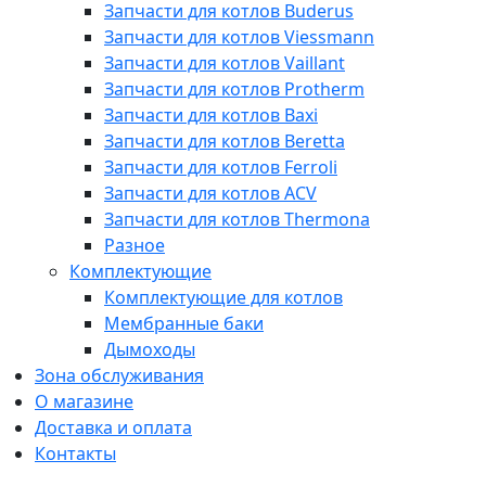
Запчасти для котлов Buderus
Запчасти для котлов Viessmann
Запчасти для котлов Vaillant
Запчасти для котлов Protherm
Запчасти для котлов Baxi
Запчасти для котлов Beretta
Запчасти для котлов Ferroli
Запчасти для котлов ACV
Запчасти для котлов Thermona
Разное
Комплектующие
Комплектующие для котлов
Мембранные баки
Дымоходы
Зона обслуживания
О магазине
Доставка и оплата
Контакты