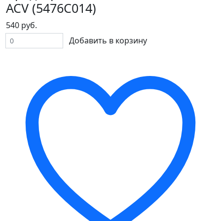
ACV (5476C014)
540 руб.
Добавить в корзину