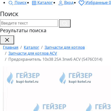
Поиск
Каталог
Вход
Избранные
0
Поиск
Результаты поиска
Главная
Каталог
Запчасти для котлов
Запчасти для котлов ACV
Предохранитель 10x38 25A 3nw6 ACV (5476C014)