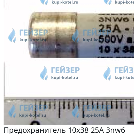
Предохранитель 10x38 25A 3nw6