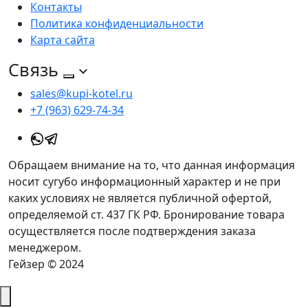
Контакты
Политика конфиденциальности
Карта сайта
Связь
sales@kupi-kotel.ru
+7 (963) 629-74-34
Обращаем внимание на то, что данная информация
носит сугубо информационный характер и не при
каких условиях не является публичной офертой,
определяемой ст. 437 ГК РФ. Бронирование товара
осуществляется после подтверждения заказа
менеджером.
Гейзер © 2024