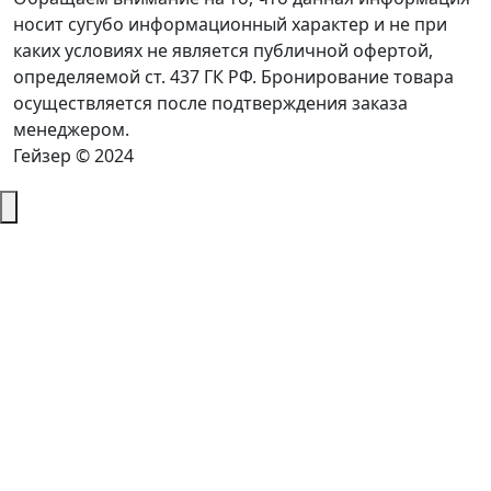
носит сугубо информационный характер и не при
каких условиях не является публичной офертой,
определяемой ст. 437 ГК РФ. Бронирование товара
осуществляется после подтверждения заказа
менеджером.
Гейзер © 2024