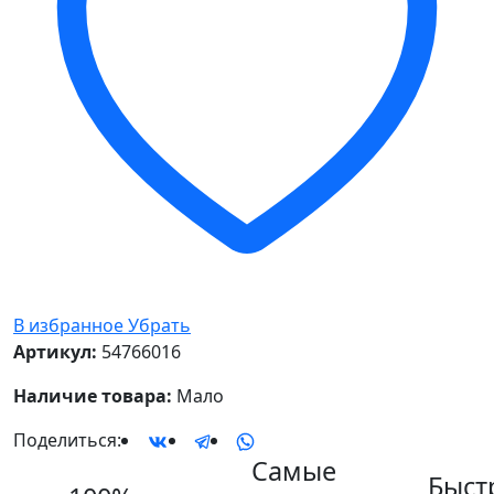
В избранное
Убрать
Артикул:
54766016
Наличие товара:
Мало
Поделиться:
Самые
Быст