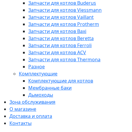
Запчасти для котлов Buderus
Запчасти для котлов Viessmann
Запчасти для котлов Vaillant
Запчасти для котлов Protherm
Запчасти для котлов Baxi
Запчасти для котлов Beretta
Запчасти для котлов Ferroli
Запчасти для котлов ACV
Запчасти для котлов Thermona
Разное
Комплектующие
Комплектующие для котлов
Мембранные баки
Дымоходы
Зона обслуживания
О магазине
Доставка и оплата
Контакты