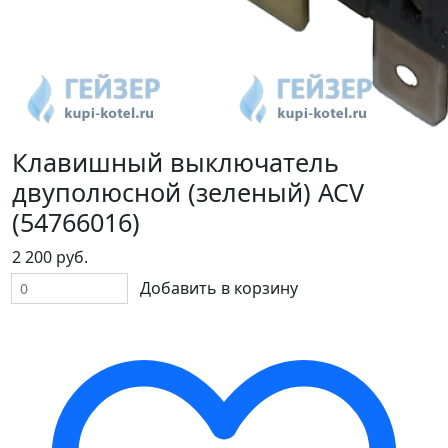
Клавишный выключатель
двуполюсной (зеленый) ACV
(54766016)
2 200 руб.
Добавить в корзину