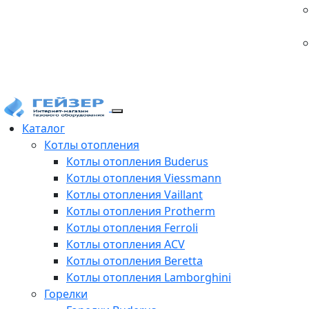
Каталог
Котлы отопления
Котлы отопления Buderus
Котлы отопления Viessmann
Котлы отопления Vaillant
Котлы отопления Protherm
Котлы отопления Ferroli
Котлы отопления ACV
Котлы отопления Beretta
Котлы отопления Lamborghini
Горелки