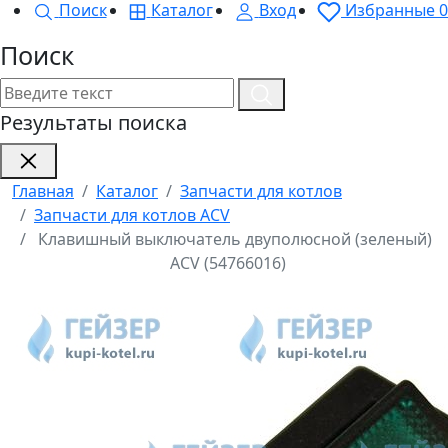
Поиск
Каталог
Вход
Избранные
0
Поиск
Результаты поиска
Главная
Каталог
Запчасти для котлов
Запчасти для котлов ACV
Клавишный выключатель двуполюсной (зеленый)
ACV (54766016)