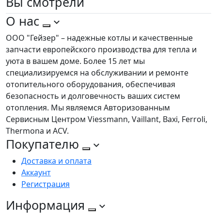
Вы
смотрели
О нас
ООО "Гейзер" – надежные котлы и качественные
запчасти европейского производства для тепла и
уюта в вашем доме. Более 15 лет мы
специализируемся на обслуживании и ремонте
отопительного оборудования, обеспечивая
безопасность и долговечность ваших систем
отопления. Мы являемся Авторизованным
Сервисным Центром Viessmann, Vaillant, Baxi, Ferroli,
Thermona и ACV.
Покупателю
Доставка и оплата
Аккаунт
Регистрация
Информация