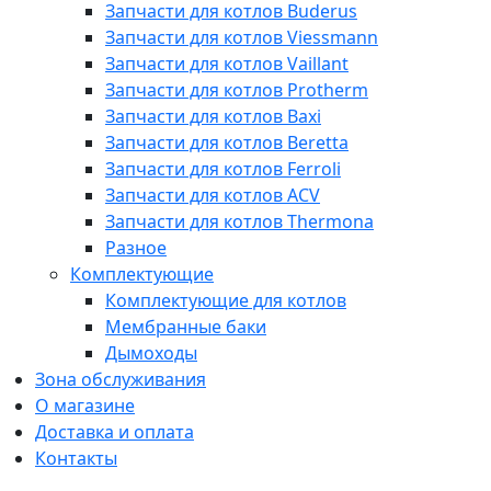
Запчасти для котлов Buderus
Запчасти для котлов Viessmann
Запчасти для котлов Vaillant
Запчасти для котлов Protherm
Запчасти для котлов Baxi
Запчасти для котлов Beretta
Запчасти для котлов Ferroli
Запчасти для котлов ACV
Запчасти для котлов Thermona
Разное
Комплектующие
Комплектующие для котлов
Мембранные баки
Дымоходы
Зона обслуживания
О магазине
Доставка и оплата
Контакты