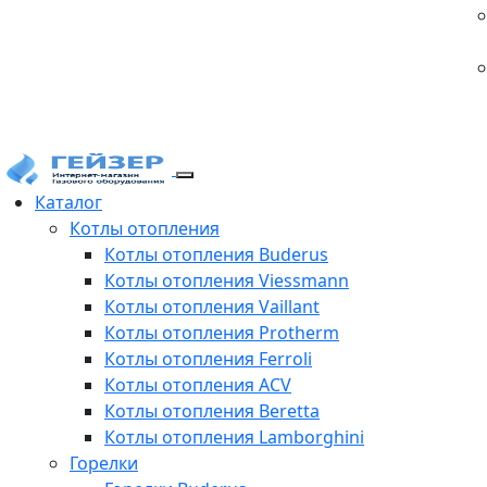
Каталог
Котлы отопления
Котлы отопления Buderus
Котлы отопления Viessmann
Котлы отопления Vaillant
Котлы отопления Protherm
Котлы отопления Ferroli
Котлы отопления ACV
Котлы отопления Beretta
Котлы отопления Lamborghini
Горелки