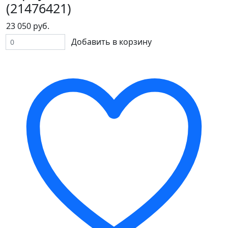
(21476421)
23 050 руб.
Добавить в корзину