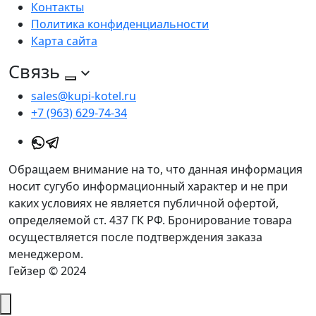
Контакты
Политика конфиденциальности
Карта сайта
Связь
sales@kupi-kotel.ru
+7 (963) 629-74-34
Обращаем внимание на то, что данная информация
носит сугубо информационный характер и не при
каких условиях не является публичной офертой,
определяемой ст. 437 ГК РФ. Бронирование товара
осуществляется после подтверждения заказа
менеджером.
Гейзер © 2024