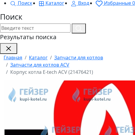
Поиск
Каталог
Вход
Избранные
0
Поиск
Результаты поиска
Главная
Каталог
Запчасти для котлов
Запчасти для котлов ACV
Корпус котла E-tech ACV (21476421)