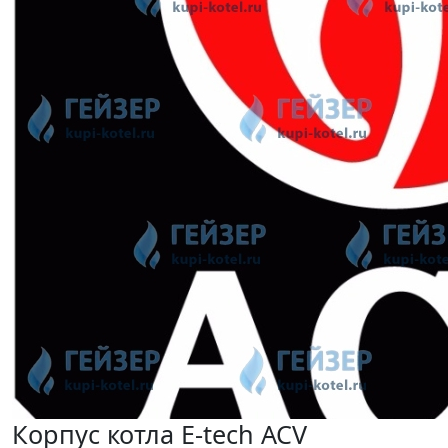
Корпус котла E-tech ACV