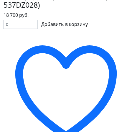
537DZ028)
18 700 руб.
Добавить в корзину