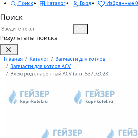
Поиск
Каталог
Вход
Избранные
0
Поиск
Результаты поиска
Главная
Каталог
Запчасти для котлов
Запчасти для котлов ACV
Электрод спаренный ACV (арт. 537DZ028)