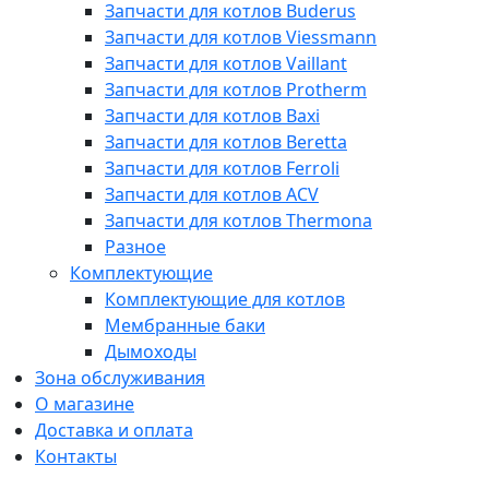
Запчасти для котлов Buderus
Запчасти для котлов Viessmann
Запчасти для котлов Vaillant
Запчасти для котлов Protherm
Запчасти для котлов Baxi
Запчасти для котлов Beretta
Запчасти для котлов Ferroli
Запчасти для котлов ACV
Запчасти для котлов Thermona
Разное
Комплектующие
Комплектующие для котлов
Мембранные баки
Дымоходы
Зона обслуживания
О магазине
Доставка и оплата
Контакты