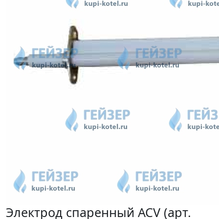
Электрод спаренный ACV (арт.