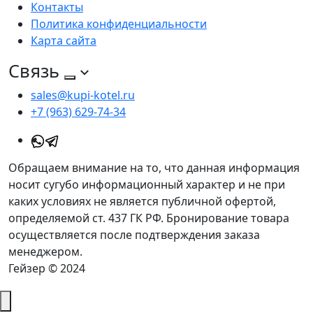
Контакты
Политика конфиденциальности
Карта сайта
Связь
sales@kupi-kotel.ru
+7 (963) 629-74-34
Обращаем внимание на то, что данная информация
носит сугубо информационный характер и не при
каких условиях не является публичной офертой,
определяемой ст. 437 ГК РФ. Бронирование товара
осуществляется после подтверждения заказа
менеджером.
Гейзер © 2024