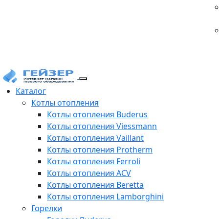
Каталог
Котлы отопления
Котлы отопления Buderus
Котлы отопления Viessmann
Котлы отопления Vaillant
Котлы отопления Protherm
Котлы отопления Ferroli
Котлы отопления ACV
Котлы отопления Beretta
Котлы отопления Lamborghini
Горелки