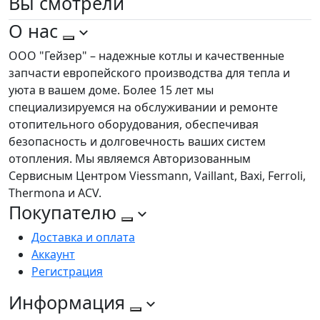
Вы
смотрели
О нас
ООО "Гейзер" – надежные котлы и качественные
запчасти европейского производства для тепла и
уюта в вашем доме. Более 15 лет мы
специализируемся на обслуживании и ремонте
отопительного оборудования, обеспечивая
безопасность и долговечность ваших систем
отопления. Мы являемся Авторизованным
Сервисным Центром Viessmann, Vaillant, Baxi, Ferroli,
Thermona и ACV.
Покупателю
Доставка и оплата
Аккаунт
Регистрация
Информация