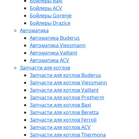
Бойлеры Baxi
Бойлеры ACV
Бойлеры Gorenje
Бойлеры Drazice
Автоматика
Автоматика Buderus
Автоматика Viessmann
Автоматика Vaillant
Автоматика ACV
Запчасти для котлов
Запчасти для котлов Buderus
Запчасти для котлов Viessmann
Запчасти для котлов Vaillant
Запчасти для котлов Protherm
Запчасти для котлов Baxi
Запчасти для котлов Beretta
Запчасти для котлов Ferroli
Запчасти для котлов ACV
Запчасти для котлов Thermona