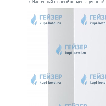
Настенный газовый конденсационный к