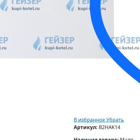
В избранное
Убрать
Артикул:
B2HAK14
Наличие товара:
Мало