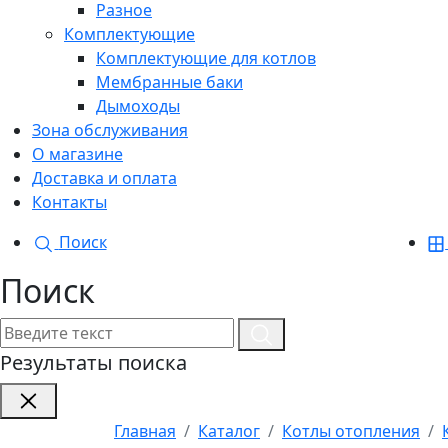
Разное
Комплектующие
Комплектующие для котлов
Мембранные баки
Дымоходы
Зона обслуживания
О магазине
Доставка и оплата
Контакты
Поиск
Поиск
Результаты поиска
Главная
Каталог
Котлы отопления