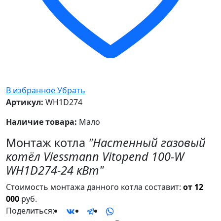
В избранное
Убрать
Артикул:
WH1D274
Наличие товара:
Мало
Монтаж котла
"Настенный газовый
котёл Viessmann Vitopend 100-W
WH1D274-24 кВт"
Стоимость монтажа данного котла составит:
от 12
000
руб.
Поделиться: