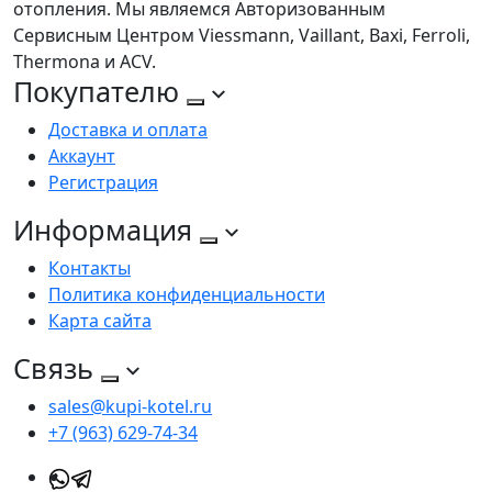
отопления. Мы являемся Авторизованным
Сервисным Центром Viessmann, Vaillant, Baxi, Ferroli,
Thermona и ACV.
Покупателю
Доставка и оплата
Аккаунт
Регистрация
Информация
Контакты
Политика конфиденциальности
Карта сайта
Связь
sales@kupi-kotel.ru
+7 (963) 629-74-34