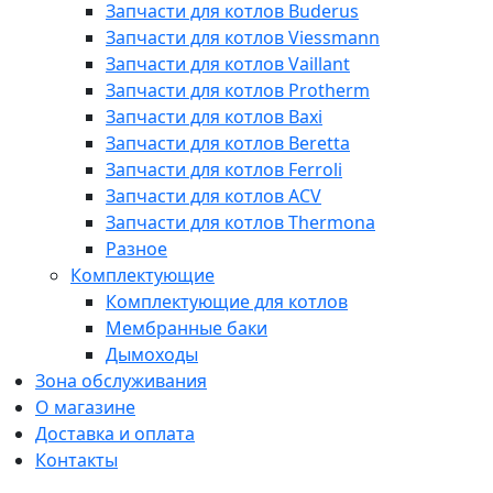
Запчасти для котлов Buderus
Запчасти для котлов Viessmann
Запчасти для котлов Vaillant
Запчасти для котлов Protherm
Запчасти для котлов Baxi
Запчасти для котлов Beretta
Запчасти для котлов Ferroli
Запчасти для котлов ACV
Запчасти для котлов Thermona
Разное
Комплектующие
Комплектующие для котлов
Мембранные баки
Дымоходы
Зона обслуживания
О магазине
Доставка и оплата
Контакты