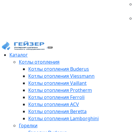
Каталог
Котлы отопления
Котлы отопления Buderus
Котлы отопления Viessmann
Котлы отопления Vaillant
Котлы отопления Protherm
Котлы отопления Ferroli
Котлы отопления ACV
Котлы отопления Beretta
Котлы отопления Lamborghini
Горелки