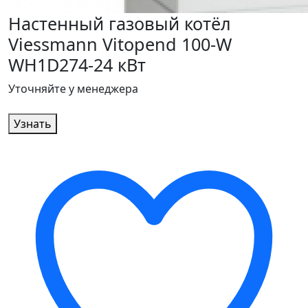
Настенный газовый котёл
Viessmann Vitopend 100-W
WH1D274-24 кВт
Уточняйте у менеджера
Узнать