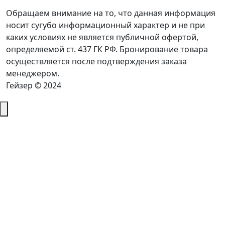
Обращаем внимание на то, что данная информация
носит сугубо информационный характер и не при
каких условиях не является публичной офертой,
определяемой ст. 437 ГК РФ. Бронирование товара
осуществляется после подтверждения заказа
менеджером.
Гейзер © 2024