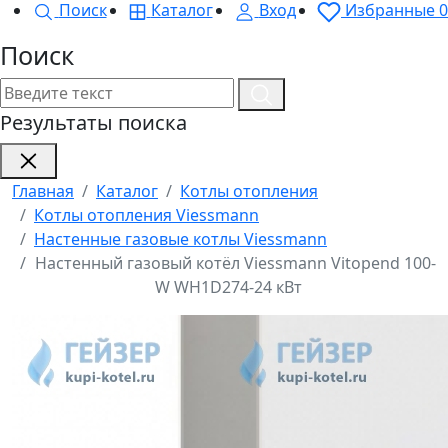
Поиск
Каталог
Вход
Избранные
0
Поиск
Результаты поиска
Главная
Каталог
Котлы отопления
Котлы отопления Viessmann
Настенные газовые котлы Viessmann
Настенный газовый котёл Viessmann Vitopend 100-
W WH1D274-24 кВт