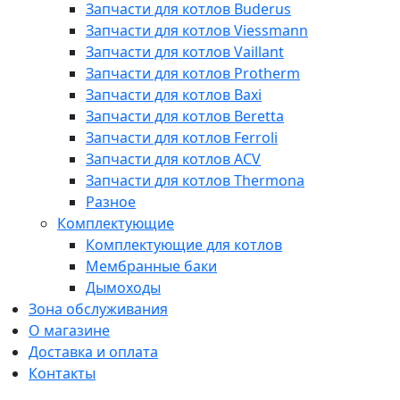
Запчасти для котлов Buderus
Запчасти для котлов Viessmann
Запчасти для котлов Vaillant
Запчасти для котлов Protherm
Запчасти для котлов Baxi
Запчасти для котлов Beretta
Запчасти для котлов Ferroli
Запчасти для котлов ACV
Запчасти для котлов Thermona
Разное
Комплектующие
Комплектующие для котлов
Мембранные баки
Дымоходы
Зона обслуживания
О магазине
Доставка и оплата
Контакты