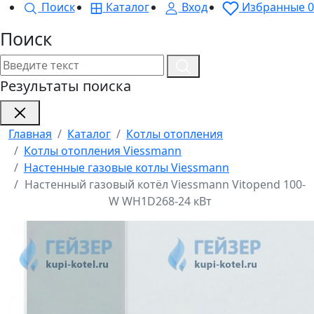
Поиск
Каталог
Вход
Избранные
0
Поиск
Результаты поиска
Главная
Каталог
Котлы отопления
Котлы отопления Viessmann
Настенные газовые котлы Viessmann
Настенный газовый котёл Viessmann Vitopend 100-
W WH1D268-24 кВт