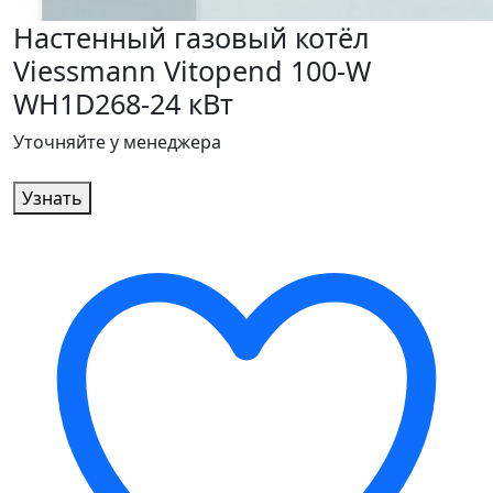
Настенный газовый котёл
Viessmann Vitopend 100-W
WH1D268-24 кВт
Уточняйте у менеджера
Узнать