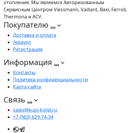
отопления. Мы являемся Авторизованным
Сервисным Центром Viessmann, Vaillant, Baxi, Ferroli,
Thermona и ACV.
Покупателю
Доставка и оплата
Аккаунт
Регистрация
Информация
Контакты
Политика конфиденциальности
Карта сайта
Связь
sales@kupi-kotel.ru
+7 (963) 629-74-34