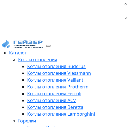
Каталог
Котлы отопления
Котлы отопления Buderus
Котлы отопления Viessmann
Котлы отопления Vaillant
Котлы отопления Protherm
Котлы отопления Ferroli
Котлы отопления ACV
Котлы отопления Beretta
Котлы отопления Lamborghini
Горелки