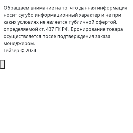
Обращаем внимание на то, что данная информация
носит сугубо информационный характер и не при
каких условиях не является публичной офертой,
определяемой ст. 437 ГК РФ. Бронирование товара
осуществляется после подтверждения заказа
менеджером.
Гейзер © 2024