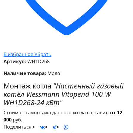
В избранное
Убрать
Артикул:
WH1D268
Наличие товара:
Мало
Монтаж котла
"Настенный газовый
котёл Viessmann Vitopend 100-W
WH1D268-24 кВт"
Стоимость монтажа данного котла составит:
от 12
000
руб.
Поделиться: