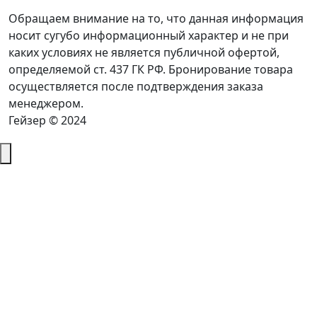
Обращаем внимание на то, что данная информация
носит сугубо информационный характер и не при
каких условиях не является публичной офертой,
определяемой ст. 437 ГК РФ. Бронирование товара
осуществляется после подтверждения заказа
менеджером.
Гейзер © 2024