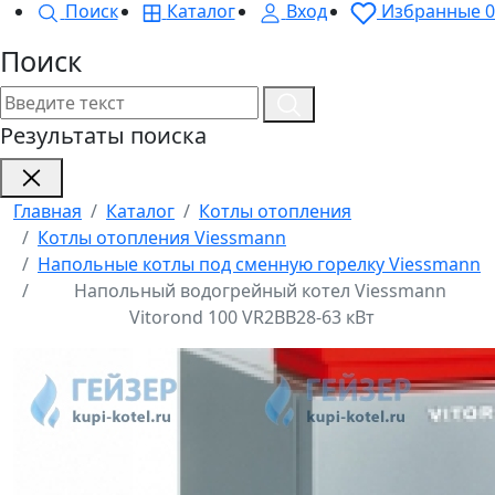
Поиск
Каталог
Вход
Избранные
0
Поиск
Результаты поиска
Главная
Каталог
Котлы отопления
Котлы отопления Viessmann
Напольные котлы под сменную горелку Viessmann
Напольный водогрейный котел Viessmann
Vitorond 100 VR2BB28-63 кВт