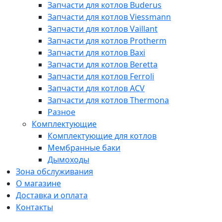
Запчасти для котлов Buderus
Запчасти для котлов Viessmann
Запчасти для котлов Vaillant
Запчасти для котлов Protherm
Запчасти для котлов Baxi
Запчасти для котлов Beretta
Запчасти для котлов Ferroli
Запчасти для котлов ACV
Запчасти для котлов Thermona
Разное
Комплектующие
Комплектующие для котлов
Мембранные баки
Дымоходы
Зона обслуживания
О магазине
Доставка и оплата
Контакты