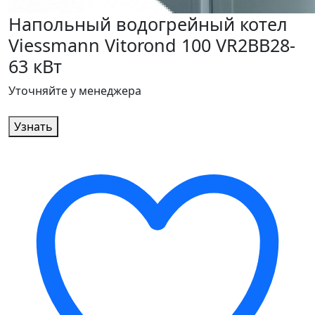
Напольный водогрейный котел
Viessmann Vitorond 100 VR2BB28-
63 кВт
Уточняйте у менеджера
Узнать