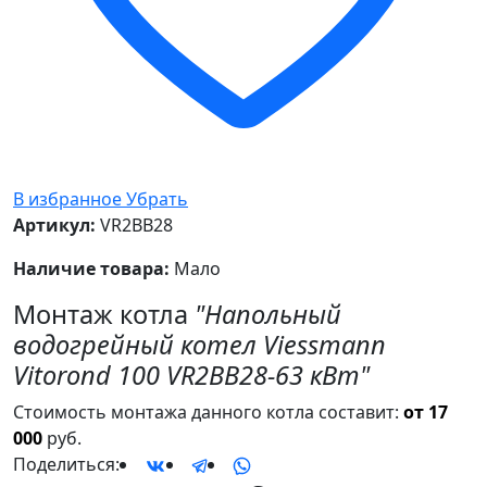
В избранное
Убрать
Артикул:
VR2BB28
Наличие товара:
Мало
Монтаж котла
"Напольный
водогрейный котел Viessmann
Vitorond 100 VR2BB28-63 кВт"
Стоимость монтажа данного котла составит:
от 17
000
руб.
Поделиться: