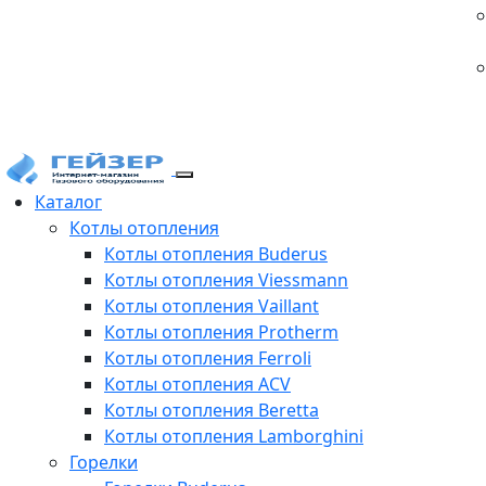
Каталог
Котлы отопления
Котлы отопления Buderus
Котлы отопления Viessmann
Котлы отопления Vaillant
Котлы отопления Protherm
Котлы отопления Ferroli
Котлы отопления ACV
Котлы отопления Beretta
Котлы отопления Lamborghini
Горелки