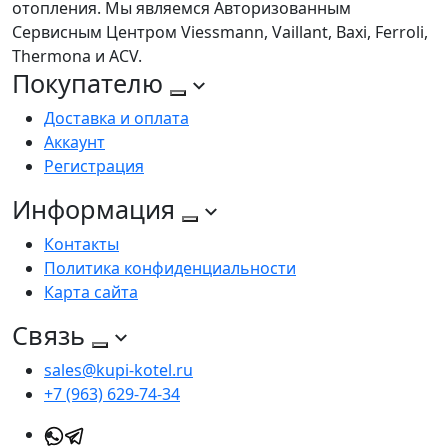
отопления. Мы являемся Авторизованным
Сервисным Центром Viessmann, Vaillant, Baxi, Ferroli,
Thermona и ACV.
Покупателю
Доставка и оплата
Аккаунт
Регистрация
Информация
Контакты
Политика конфиденциальности
Карта сайта
Связь
sales@kupi-kotel.ru
+7 (963) 629-74-34