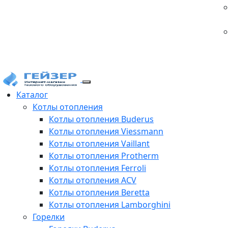
Каталог
Котлы отопления
Котлы отопления Buderus
Котлы отопления Viessmann
Котлы отопления Vaillant
Котлы отопления Protherm
Котлы отопления Ferroli
Котлы отопления ACV
Котлы отопления Beretta
Котлы отопления Lamborghini
Горелки