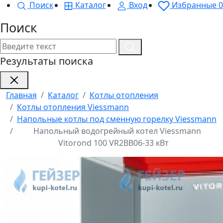
Поиск
Каталог
Вход
Избранные
0
Поиск
Результаты поиска
Главная
Каталог
Котлы отопления
Котлы отопления Viessmann
Напольные котлы под сменную горелку Viessmann
Напольный водогрейный котел Viessmann
Vitorond 100 VR2BB06-33 кВт