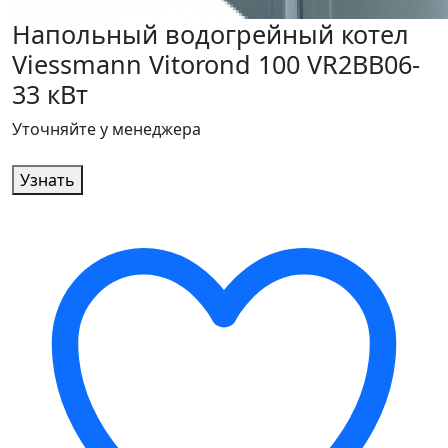
Напольный водогрейный котел
Viessmann Vitorond 100 VR2BB06-
33 кВт
Уточняйте у менеджера
Узнать