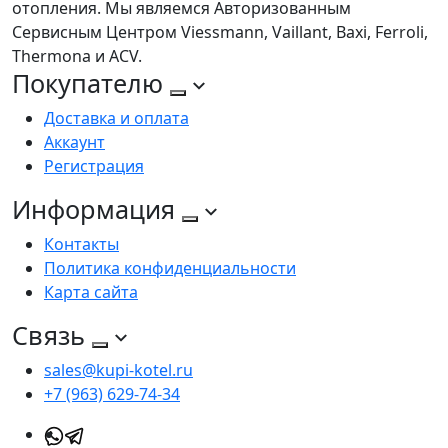
отопления. Мы являемся Авторизованным
Сервисным Центром Viessmann, Vaillant, Baxi, Ferroli,
Thermona и ACV.
Покупателю
Доставка и оплата
Аккаунт
Регистрация
Информация
Контакты
Политика конфиденциальности
Карта сайта
Связь
sales@kupi-kotel.ru
+7 (963) 629-74-34