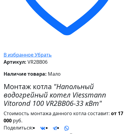
В избранное
Убрать
Артикул:
VR2BB06
Наличие товара:
Мало
Монтаж котла
"Напольный
водогрейный котел Viessmann
Vitorond 100 VR2BB06-33 кВт"
Стоимость монтажа данного котла составит:
от 17
000
руб.
Поделиться: