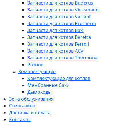
Запчасти для котлов Buderus
Запчасти для котлов Viessmann
Запчасти для котлов Vaillant
Запчасти для котлов Protherm
Запчасти для котлов Baxi
Запчасти для котлов Beretta
Запчасти для котлов Ferroli
Запчасти для котлов ACV
Запчасти для котлов Thermona
Разное
Комплектующие
Комплектующие для котлов
Мембранные баки
Дымоходы
Зона обслуживания
О магазине
Доставка и оплата
Контакты