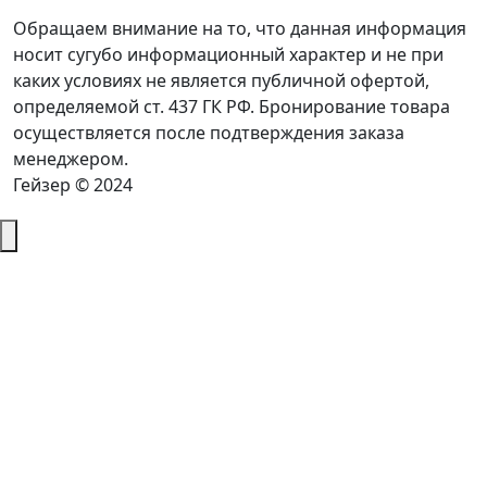
Обращаем внимание на то, что данная информация
носит сугубо информационный характер и не при
каких условиях не является публичной офертой,
определяемой ст. 437 ГК РФ. Бронирование товара
осуществляется после подтверждения заказа
менеджером.
Гейзер © 2024