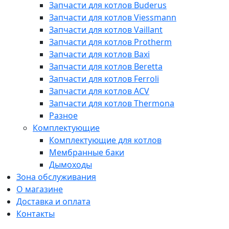
Запчасти для котлов Buderus
Запчасти для котлов Viessmann
Запчасти для котлов Vaillant
Запчасти для котлов Protherm
Запчасти для котлов Baxi
Запчасти для котлов Beretta
Запчасти для котлов Ferroli
Запчасти для котлов ACV
Запчасти для котлов Thermona
Разное
Комплектующие
Комплектующие для котлов
Мембранные баки
Дымоходы
Зона обслуживания
О магазине
Доставка и оплата
Контакты