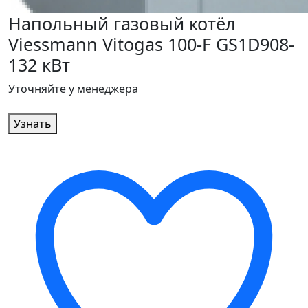
Напольный газовый котёл
Viessmann Vitogas 100-F GS1D908-
132 кВт
Уточняйте у менеджера
Узнать