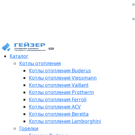
Каталог
Котлы отопления
Котлы отопления Buderus
Котлы отопления Viessmann
Котлы отопления Vaillant
Котлы отопления Protherm
Котлы отопления Ferroli
Котлы отопления ACV
Котлы отопления Beretta
Котлы отопления Lamborghini
Горелки