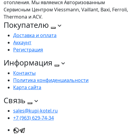
отопления. Мы являемся Авторизованным
Сервисным Центром Viessmann, Vaillant, Baxi, Ferroli,
Thermona и ACV.
Покупателю
Доставка и оплата
Аккаунт
Регистрация
Информация
Контакты
Политика конфиденциальности
Карта сайта
Связь
sales@kupi-kotel.ru
+7 (963) 629-74-34