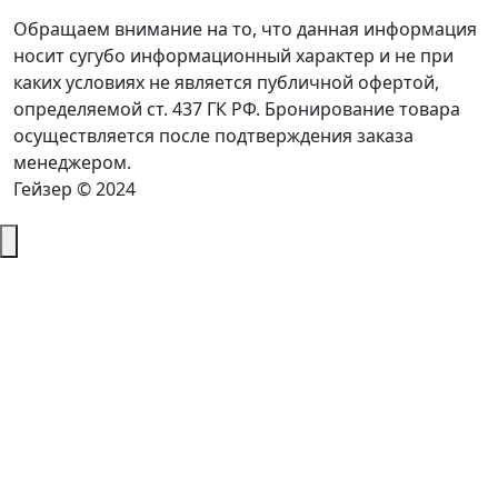
Обращаем внимание на то, что данная информация
носит сугубо информационный характер и не при
каких условиях не является публичной офертой,
определяемой ст. 437 ГК РФ. Бронирование товара
осуществляется после подтверждения заказа
менеджером.
Гейзер © 2024